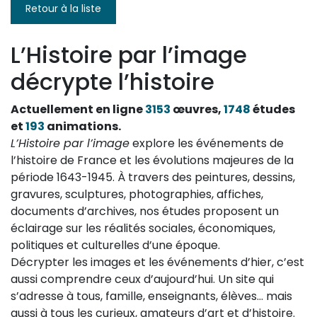
Retour à la liste
L’Histoire par l’image
décrypte l’histoire
Actuellement en ligne
3153
œuvres,
1748
études
et
193
animations.
L’Histoire par l’image
explore les événements de
l’histoire de France et les évolutions majeures de la
période 1643-1945. À travers des peintures, dessins,
gravures, sculptures, photographies, affiches,
documents d’archives, nos études proposent un
éclairage sur les réalités sociales, économiques,
politiques et culturelles d’une époque.
Décrypter les images et les événements d’hier, c’est
aussi comprendre ceux d’aujourd’hui. Un site qui
s’adresse à tous, famille, enseignants, élèves… mais
aussi à tous les curieux, amateurs d’art et d’histoire.