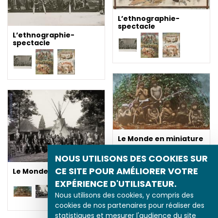
L’ethnographie-
spectacle
L’ethnographie-
spectacle
Le Monde en miniature
NOUS UTILISONS DES COOKIES SUR
CE SITE POUR AMÉLIORER VOTRE
Le Monde en miniature
EXPÉRIENCE D'UTILISATEUR.
Nous utilisons des cookies, y compris des
cookies de nos partenaires pour réaliser des
statistiques et mesurer l'audience du site