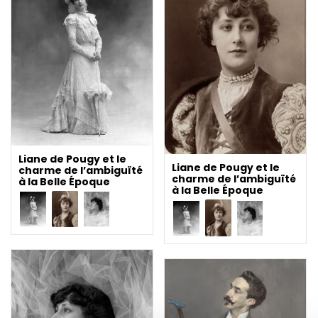
Liane de Pougy et le
Liane de Pougy et le
charme de l’ambiguïté
charme de l’ambiguïté
à la Belle Époque
à la Belle Époque