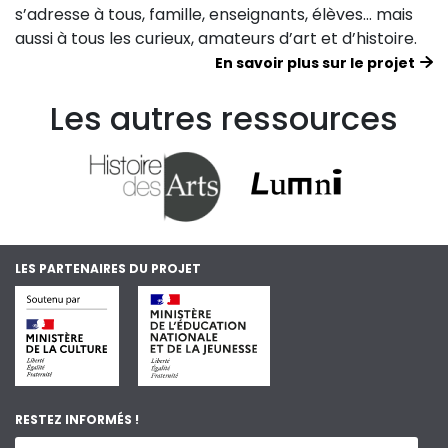
s’adresse à tous, famille, enseignants, élèves… mais
aussi à tous les curieux, amateurs d’art et d’histoire.
En savoir plus sur le projet
Les autres ressources
LES PARTENAIRES DU PROJET
RESTEZ INFORMÉS !