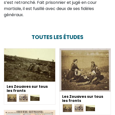
s’est retranché. Fait prisonnier et jugé en cour
martiale, il est fusillé avec deux de ses fidèles
généraux.
TOUTES LES ÉTUDES
Les Zouaves sur tous
les fronts
Les Zouaves sur tous
les fronts