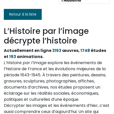
l'
Alabama
Retour à la liste
L’Histoire par l’image
décrypte l’histoire
Actuellement en ligne
3153
œuvres,
1748
études
et
193
animations.
L’Histoire par l’image
explore les événements de
l’histoire de France et les évolutions majeures de la
période 1643-1945. À travers des peintures, dessins,
gravures, sculptures, photographies, affiches,
documents d’archives, nos études proposent un
éclairage sur les réalités sociales, économiques,
politiques et culturelles d’une époque.
Décrypter les images et les événements d’hier, c’est
aussi comprendre ceux d’aujourd’hui. Un site qui