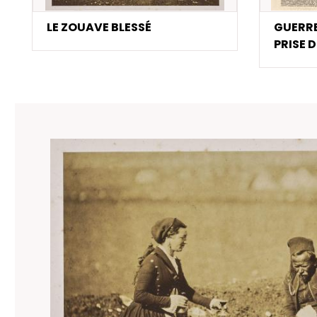
LE ZOUAVE BLESSÉ
GUERRE
PRISE 