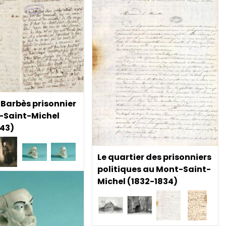
Barbès prisonnier
-Saint-Michel
843)
Le quartier des prisonniers
politiques au Mont-Saint-
Michel (1832-1834)