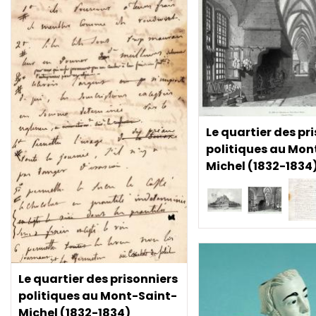
Le quartier des pr
politiques au Mon
Michel (1832-1834
Le quartier des prisonniers
politiques au Mont-Saint-
Michel (1832-1834)