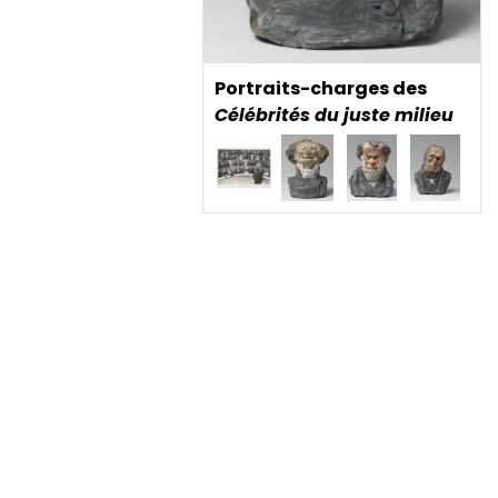
Portraits-charges des
Célébrités du juste milieu