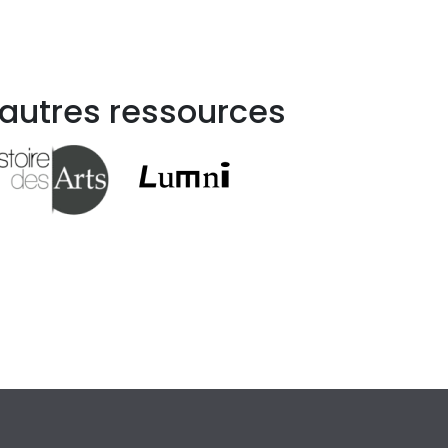
 autres ressources