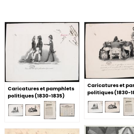
Caricatures et p
Caricatures et pamphlets
politiques (1830-1
politiques (1830-1835)