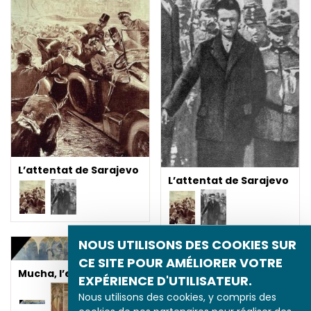
L’attentat de Sarajevo
L’attentat de Sarajevo
NOUS UTILISONS DES COOKIES SUR
CE SITE POUR AMÉLIORER VOTRE
Mucha, l’esprit 1900
EXPÉRIENCE D'UTILISATEUR.
Nous utilisons des cookies, y compris des