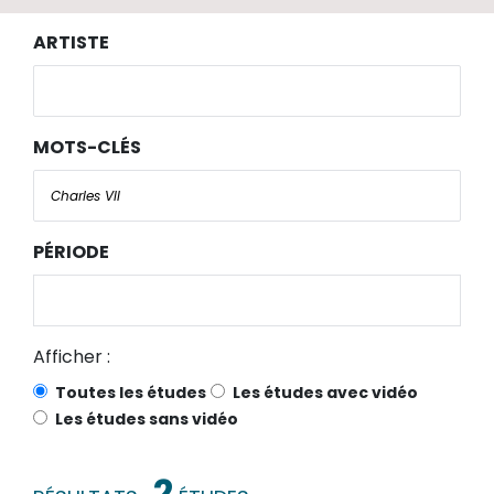
ARTISTE
MOTS-CLÉS
PÉRIODE
Afficher :
Toutes les études
Les études avec vidéo
Les études sans vidéo
2