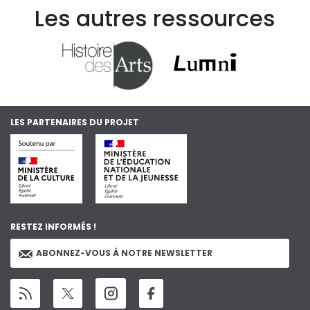
Les autres ressources
LES PARTENAIRES DU PROJET
RESTEZ INFORMÉS !
ABONNEZ-VOUS À NOTRE NEWSLETTER