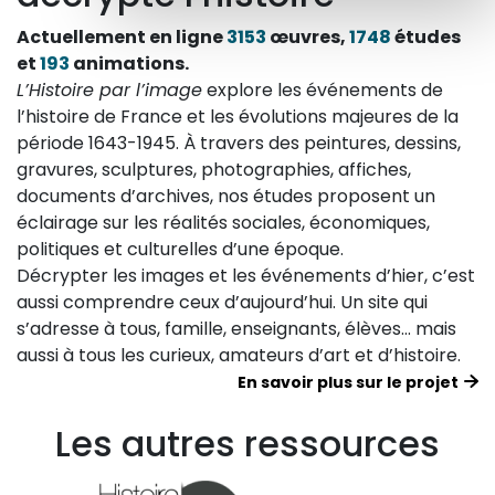
Actuellement en ligne
3153
œuvres,
1748
études
et
193
animations.
L’Histoire par l’image
explore les événements de
l’histoire de France et les évolutions majeures de la
période 1643-1945. À travers des peintures, dessins,
gravures, sculptures, photographies, affiches,
documents d’archives, nos études proposent un
éclairage sur les réalités sociales, économiques,
politiques et culturelles d’une époque.
Décrypter les images et les événements d’hier, c’est
aussi comprendre ceux d’aujourd’hui. Un site qui
s’adresse à tous, famille, enseignants, élèves… mais
aussi à tous les curieux, amateurs d’art et d’histoire.
En savoir plus sur le projet
Les autres ressources