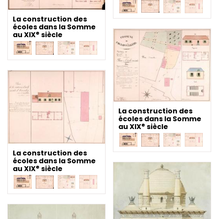
La construction des
écoles dans la Somme
e
au XIX
siècle
La construction des
écoles dans la Somme
e
au XIX
siècle
La construction des
écoles dans la Somme
e
au XIX
siècle