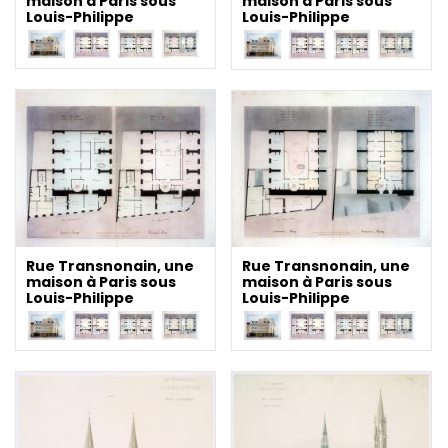
maison à Paris sous
maison à Paris sous
Louis-Philippe
Louis-Philippe
Rue Transnonain, une
Rue Transnonain, une
maison à Paris sous
maison à Paris sous
Louis-Philippe
Louis-Philippe