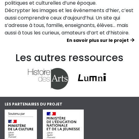
politiques et culturelles d’une époque.
Décrypter les images et les événements d’hier, c’est
aussi comprendre ceux d’aujourd’hui. Un site qui
s’adresse à tous, famille, enseignants, élèves… mais
aussi à tous les curieux, amateurs d’art et d’histoire.
En savoir plus sur le projet
Les autres ressources
LES PARTENAIRES DU PROJET