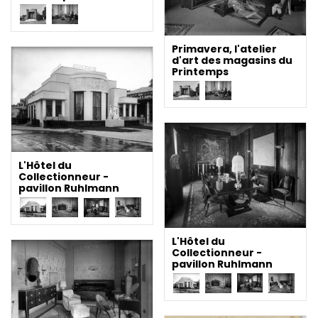
Primavera, l'atelier
d'art des magasins du
Printemps
L'Hôtel du
Collectionneur -
pavillon Ruhlmann
L'Hôtel du
Collectionneur -
pavillon Ruhlmann