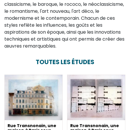
classicisme, le baroque, le rococo, le néoclassicisme,
le romantisme, l'art nouveau, l'art déco, le
modernisme et le contemporain. Chacun de ces
styles reflète les influences, les goûts et les
aspirations de son époque, ainsi que les innovations
techniques et artistiques qui ont permis de créer des
œuvres remarquables.
TOUTES LES ÉTUDES
Rue Transnonain, une
Rue Transnonain, une