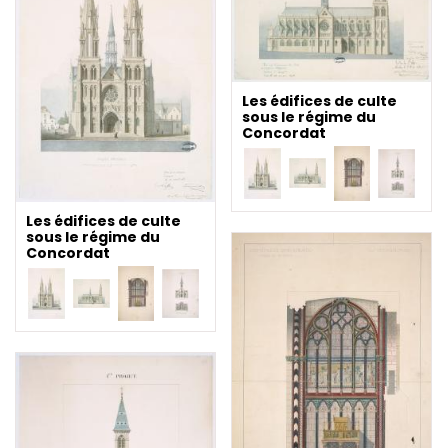
Les édifices de culte
sous le régime du
Concordat
Les édifices de culte
sous le régime du
Concordat