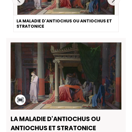
LA MALADIE D'ANTIOCHUS OU ANTIOCHUS ET
STRATONICE
LA MALADIE D'ANTIOCHUS OU
ANTIOCHUS ET STRATONICE