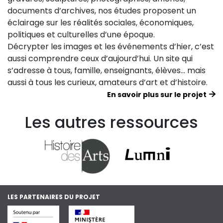
documents d’archives, nos études proposent un
éclairage sur les réalités sociales, économiques,
politiques et culturelles d’une époque.
Décrypter les images et les événements d’hier, c’est
aussi comprendre ceux d’aujourd’hui. Un site qui
s’adresse à tous, famille, enseignants, élèves… mais
aussi à tous les curieux, amateurs d’art et d’histoire.
En savoir plus sur le projet
Les autres ressources
LES PARTENAIRES DU PROJET