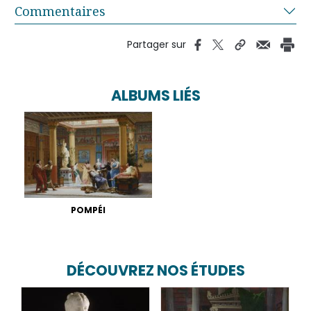
Commentaires
Partager sur
ALBUMS LIÉS
POMPÉI
DÉCOUVREZ NOS ÉTUDES