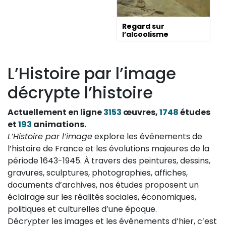
Regard sur
l’alcoolisme
L’Histoire par l’image
décrypte l’histoire
Actuellement en ligne
3153
œuvres,
1748
études
et
193
animations.
L’Histoire par l’image
explore les événements de
l’histoire de France et les évolutions majeures de la
période 1643-1945. À travers des peintures, dessins,
gravures, sculptures, photographies, affiches,
documents d’archives, nos études proposent un
éclairage sur les réalités sociales, économiques,
politiques et culturelles d’une époque.
Décrypter les images et les événements d’hier, c’est