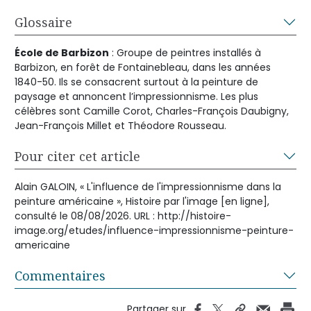
Glossaire
École de Barbizon
: Groupe de peintres installés à
Barbizon, en forêt de Fontainebleau, dans les années
1840-50. Ils se consacrent surtout à la peinture de
paysage et annoncent l’impressionnisme. Les plus
célèbres sont Camille Corot, Charles-François Daubigny,
Jean-François Millet et Théodore Rousseau.
Pour citer cet article
Alain GALOIN, « L'influence de l'impressionnisme dans la
peinture américaine », Histoire par l'image [en ligne],
consulté le 08/08/2026. URL : http://histoire-
image.org/etudes/influence-impressionnisme-peinture-
americaine
Commentaires
Partager sur