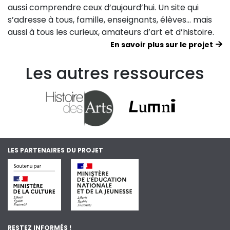
aussi comprendre ceux d’aujourd’hui. Un site qui
s’adresse à tous, famille, enseignants, élèves… mais
aussi à tous les curieux, amateurs d’art et d’histoire.
En savoir plus sur le projet
Les autres ressources
LES PARTENAIRES DU PROJET
RESTEZ INFORMÉS !