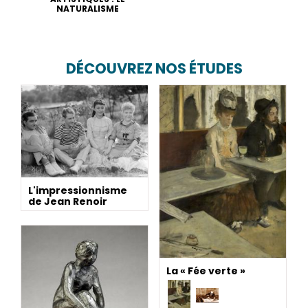
NATURALISME
DÉCOUVREZ NOS ÉTUDES
L'impressionnisme
de Jean Renoir
La « Fée verte »