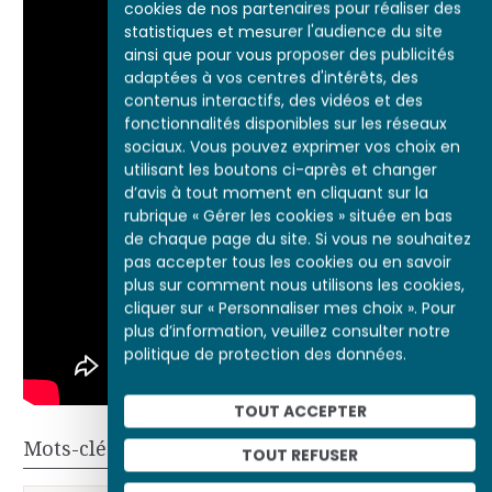
cookies de nos partenaires pour réaliser des
statistiques et mesurer l'audience du site
ainsi que pour vous proposer des publicités
adaptées à vos centres d'intérêts, des
contenus interactifs, des vidéos et des
fonctionnalités disponibles sur les réseaux
sociaux. Vous pouvez exprimer vos choix en
utilisant les boutons ci-après et changer
d’avis à tout moment en cliquant sur la
rubrique « Gérer les cookies » située en bas
de chaque page du site. Si vous ne souhaitez
pas accepter tous les cookies ou en savoir
plus sur comment nous utilisons les cookies,
cliquer sur « Personnaliser mes choix ». Pour
plus d’information, veuillez consulter notre
politique de protection des données.
TOUT ACCEPTER
Mots-clés
TOUT REFUSER