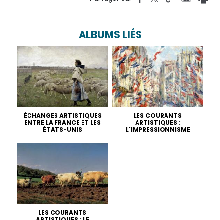
ALBUMS LIÉS
ÉCHANGES ARTISTIQUES
LES COURANTS
ENTRE LA FRANCE ET LES
ARTISTIQUES :
ÉTATS-UNIS
L'IMPRESSIONNISME
LES COURANTS
ARTISTIQUES : LE