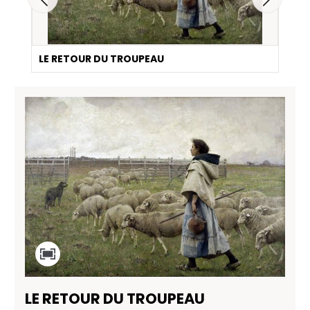
LE RETOUR DU TROUPEAU
LE RETOUR DU TROUPEAU