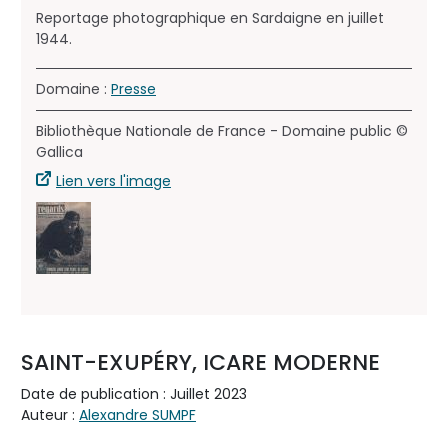
Reportage photographique en Sardaigne en juillet
1944.
Domaine :
Presse
Bibliothèque Nationale de France - Domaine public ©
Gallica
Lien vers l'image
SAINT-EXUPÉRY, ICARE MODERNE
Date de publication : Juillet 2023
Auteur :
Alexandre SUMPF