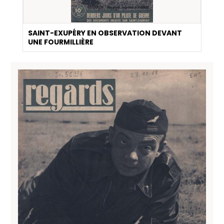
SAINT-EXUPÉRY EN OBSERVATION DEVANT
UNE FOURMILLIÈRE