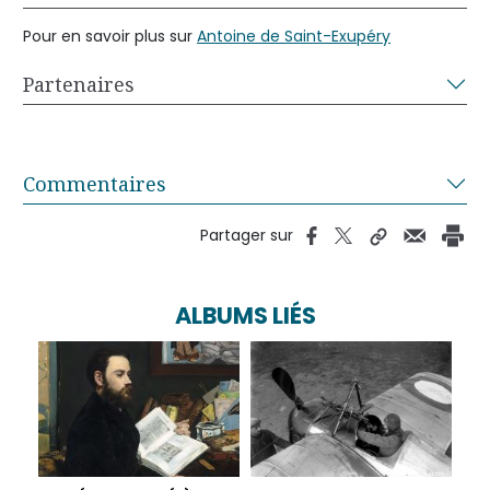
Pour en savoir plus sur
Antoine de Saint-Exupéry
Partenaires
Commentaires
Partager sur
ALBUMS LIÉS