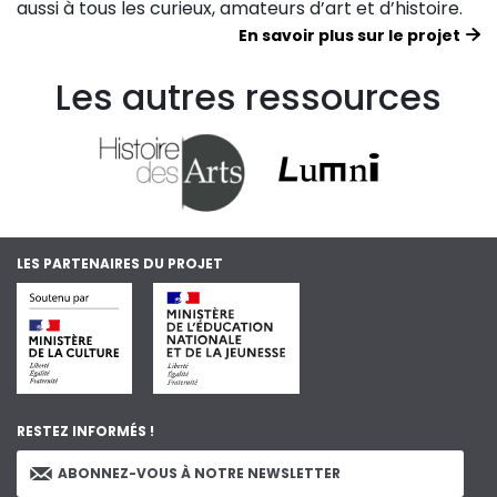
aussi à tous les curieux, amateurs d’art et d’histoire.
En savoir plus sur le projet
Les autres ressources
LES PARTENAIRES DU PROJET
RESTEZ INFORMÉS !
ABONNEZ-VOUS À NOTRE NEWSLETTER