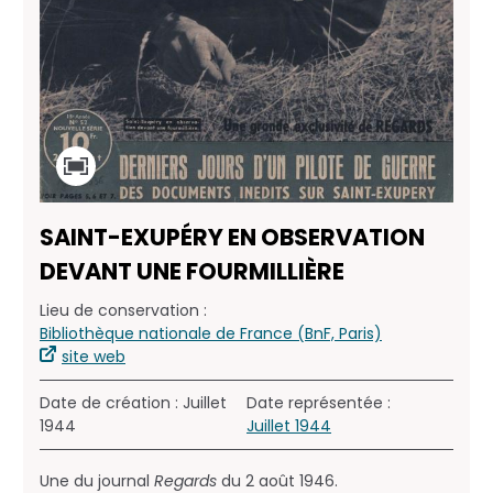
SAINT-EXUPÉRY EN OBSERVATION
DEVANT UNE FOURMILLIÈRE
Lieu de conservation :
Bibliothèque nationale de France (BnF, Paris)
site web
Date de création : Juillet
Date représentée :
1944
Juillet 1944
Une du journal
Regards
du 2 août 1946.