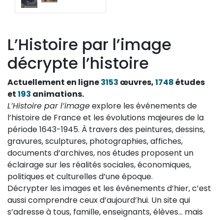
L’Histoire par l’image
décrypte l’histoire
Actuellement en ligne
3153
œuvres,
1748
études
et
193
animations.
L’Histoire par l’image
explore les événements de
l’histoire de France et les évolutions majeures de la
période 1643-1945. À travers des peintures, dessins,
gravures, sculptures, photographies, affiches,
documents d’archives, nos études proposent un
éclairage sur les réalités sociales, économiques,
politiques et culturelles d’une époque.
Décrypter les images et les événements d’hier, c’est
aussi comprendre ceux d’aujourd’hui. Un site qui
s’adresse à tous, famille, enseignants, élèves… mais