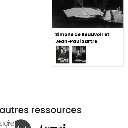
Simone de Beauvoir et
Jean-Paul Sartre
 autres ressources