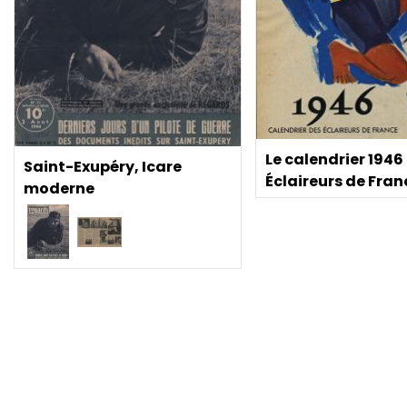
Le calendrier 1946
Saint-Exupéry, Icare
Éclaireurs de Fran
moderne