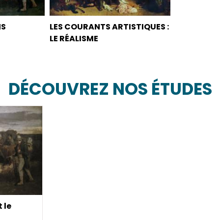
NS
LES COURANTS ARTISTIQUES :
LE RÉALISME
DÉCOUVREZ NOS ÉTUDES
 le