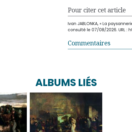
Pour citer cet article
Ivan JABLONKA, « La paysannerie 
consulté le 07/08/2026. URL : 
Commentaires
ALBUMS LIÉS