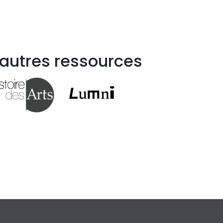
 autres ressources