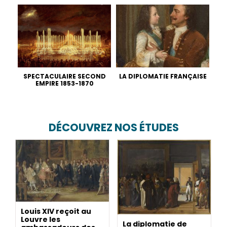
SPECTACULAIRE SECOND
LA DIPLOMATIE FRANÇAISE
EMPIRE 1853-1870
DÉCOUVREZ NOS ÉTUDES
Louis XIV reçoit au
Louvre les
La diplomatie de