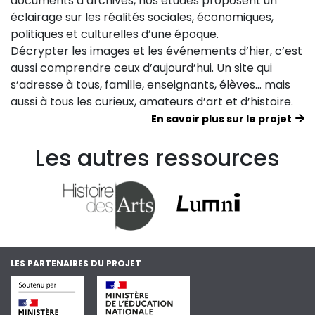
documents d’archives, nos études proposent un
éclairage sur les réalités sociales, économiques,
politiques et culturelles d’une époque.
Décrypter les images et les événements d’hier, c’est
aussi comprendre ceux d’aujourd’hui. Un site qui
s’adresse à tous, famille, enseignants, élèves… mais
aussi à tous les curieux, amateurs d’art et d’histoire.
En savoir plus sur le projet
Les autres ressources
LES PARTENAIRES DU PROJET