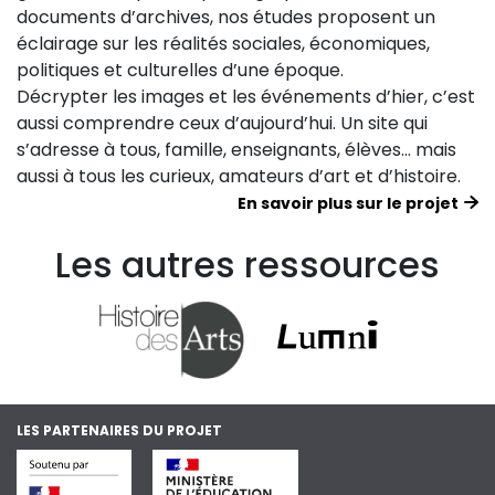
documents d’archives, nos études proposent un
éclairage sur les réalités sociales, économiques,
politiques et culturelles d’une époque.
Décrypter les images et les événements d’hier, c’est
aussi comprendre ceux d’aujourd’hui. Un site qui
s’adresse à tous, famille, enseignants, élèves… mais
aussi à tous les curieux, amateurs d’art et d’histoire.
En savoir plus sur le projet
Les autres ressources
LES PARTENAIRES DU PROJET