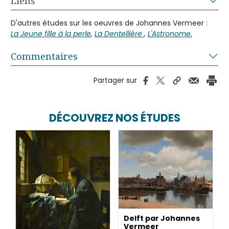
Liens
D'autres études sur les oeuvres de Johannes Vermeer :
La Jeune fille à la perle
,
La Dentellière
,
L'Astronome.
Commentaires
Partager sur
DÉCOUVREZ NOS ÉTUDES
Delft par Johannes
Vermeer