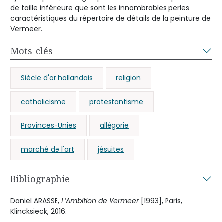
de taille inférieure que sont les innombrables perles
caractéristiques du répertoire de détails de la peinture de
Vermeer.
Mots-clés
Siècle d'or hollandais
religion
catholicisme
protestantisme
Provinces-Unies
allégorie
marché de l'art
jésuites
Bibliographie
Daniel ARASSE,
L’Ambition de Vermeer
[1993], Paris,
Klincksieck, 2016.