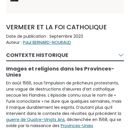
VERMEER ET LA FOI CATHOLIQUE
Date de publication : Septembre 2023
Auteur :
Paul BERNARD-NOURAUD
CONTEXTE HISTORIQUE
Images et religions dans les Provinces-
Unies
En août 1566, sous l’impulsion de prêcheurs protestants,
une vague de destructions d’œuvres d’art catholique
secoue les Flandres. L’épisode connu sous le nom de «
furie iconoclaste » ne dure que quelques semaines, mais
il marque durablement les esprits. D’autant plus qu’il
intervient dans le contexte des révoltes qui précèdent la
guerre de Quatre-Vingts Ans
, déclenchée en 1568, qui se
solde par la naissance des
Provinces-Unies