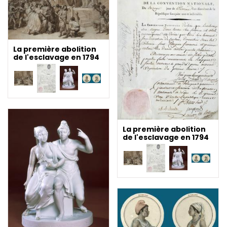
La première abolition
de l'esclavage en 1794
La première abolition
de l'esclavage en 1794