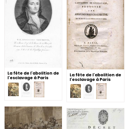
La fête de l'abolition de
La fête de l'abolition de
l'esclavage à Paris
l'esclavage à Paris