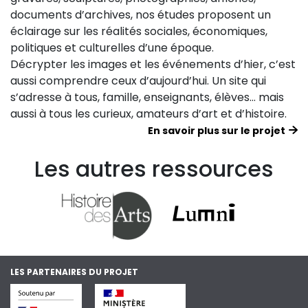
documents d’archives, nos études proposent un
éclairage sur les réalités sociales, économiques,
politiques et culturelles d’une époque.
Décrypter les images et les événements d’hier, c’est
aussi comprendre ceux d’aujourd’hui. Un site qui
s’adresse à tous, famille, enseignants, élèves… mais
aussi à tous les curieux, amateurs d’art et d’histoire.
En savoir plus sur le projet
Les autres ressources
LES PARTENAIRES DU PROJET