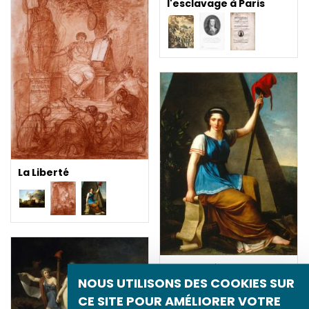
l'esclavage à Paris
La Liberté
La Liberté
NOUS UTILISONS DES COOKIES SUR
CE SITE POUR AMÉLIORER VOTRE