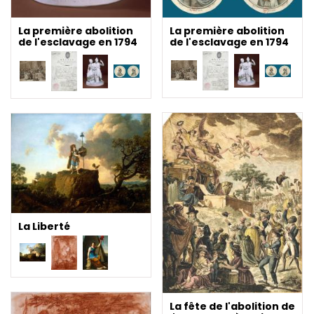
La première abolition
La première abolition
de l'esclavage en 1794
de l'esclavage en 1794
La Liberté
La fête de l'abolition de