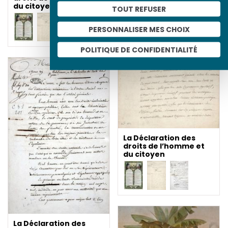
du citoyen
TOUT REFUSER
PERSONNALISER MES CHOIX
POLITIQUE DE CONFIDENTIALITÉ
La Déclaration des
droits de l’homme et
du citoyen
La Déclaration des