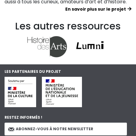
aussi à tous les curieux, amateurs d’art et d’histoire.
En savoir plus sur le projet
Les autres ressources
LES PARTENAIRES DU PROJET
RESTEZ INFORMÉS !
ABONNEZ-VOUS À NOTRE NEWSLETTER