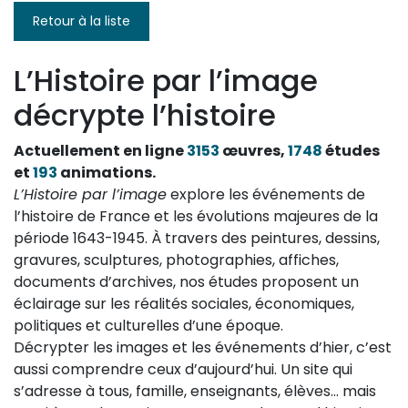
Retour à la liste
L’Histoire par l’image
décrypte l’histoire
Actuellement en ligne
3153
œuvres,
1748
études
et
193
animations.
L’Histoire par l’image
explore les événements de
l’histoire de France et les évolutions majeures de la
période 1643-1945. À travers des peintures, dessins,
gravures, sculptures, photographies, affiches,
documents d’archives, nos études proposent un
éclairage sur les réalités sociales, économiques,
politiques et culturelles d’une époque.
Décrypter les images et les événements d’hier, c’est
aussi comprendre ceux d’aujourd’hui. Un site qui
s’adresse à tous, famille, enseignants, élèves… mais