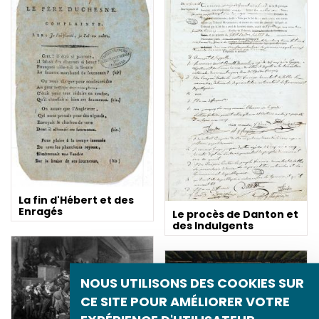
La fin d'Hébert et des
Enragés
Le procès de Danton et
des Indulgents
NOUS UTILISONS DES COOKIES SUR
CE SITE POUR AMÉLIORER VOTRE