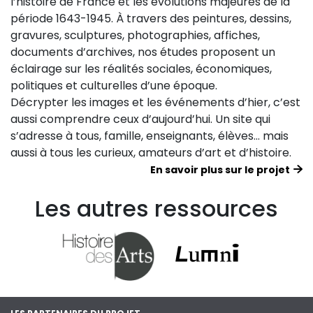
l’histoire de France et les évolutions majeures de la
période 1643-1945. À travers des peintures, dessins,
gravures, sculptures, photographies, affiches,
documents d’archives, nos études proposent un
éclairage sur les réalités sociales, économiques,
politiques et culturelles d’une époque.
Décrypter les images et les événements d’hier, c’est
aussi comprendre ceux d’aujourd’hui. Un site qui
s’adresse à tous, famille, enseignants, élèves… mais
aussi à tous les curieux, amateurs d’art et d’histoire.
En savoir plus sur le projet
Les autres ressources