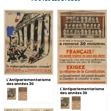
L'Antiparlementarisme
des années 30
L'Antiparlementarisme
des années 30