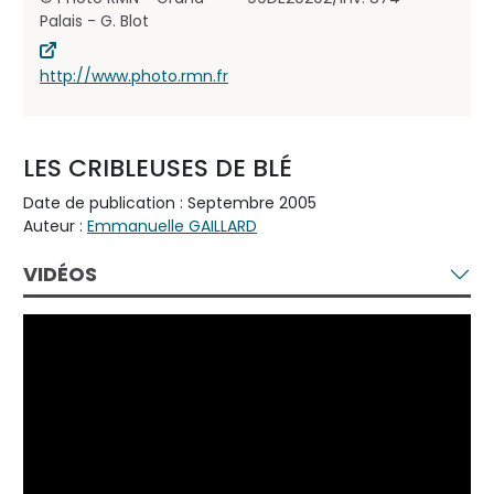
Palais - G. Blot
http://www.photo.rmn.fr
LES CRIBLEUSES DE BLÉ
Date de publication : Septembre 2005
Auteur :
Emmanuelle GAILLARD
VIDÉOS