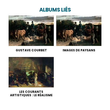
ALBUMS LIÉS
GUSTAVE COURBET
IMAGES DE PAYSANS
LES COURANTS
ARTISTIQUES : LE RÉALISME