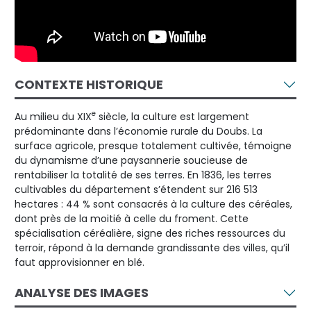
CONTEXTE HISTORIQUE
e
Au milieu du XIX
siècle, la culture est largement
prédominante dans l’économie rurale du Doubs. La
surface agricole, presque totalement cultivée, témoigne
du dynamisme d’une paysannerie soucieuse de
rentabiliser la totalité de ses terres. En 1836, les terres
cultivables du département s’étendent sur 216 513
hectares : 44 % sont consacrés à la culture des céréales,
dont près de la moitié à celle du froment. Cette
spécialisation céréalière, signe des riches ressources du
terroir, répond à la demande grandissante des villes, qu’il
faut approvisionner en blé.
ANALYSE DES IMAGES