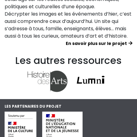
politiques et culturelles d’une époque.
Décrypter les images et les événements d’hier, c’est
aussi comprendre ceux d’aujourd’hui. Un site qui
s’adresse à tous, famille, enseignants, élèves… mais
aussi à tous les curieux, amateurs d’art et d’histoire.
En savoir plus sur le projet
Les autres ressources
LES PARTENAIRES DU PROJET