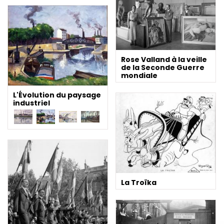
Rose Valland à la veille
de la Seconde Guerre
mondiale
L'Évolution du paysage
industriel
La Troïka