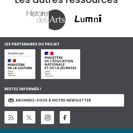
LES PARTENAIRES DU PROJET
RESTEZ INFORMÉS !
ABONNEZ-VOUS À NOTRE NEWSLETTER