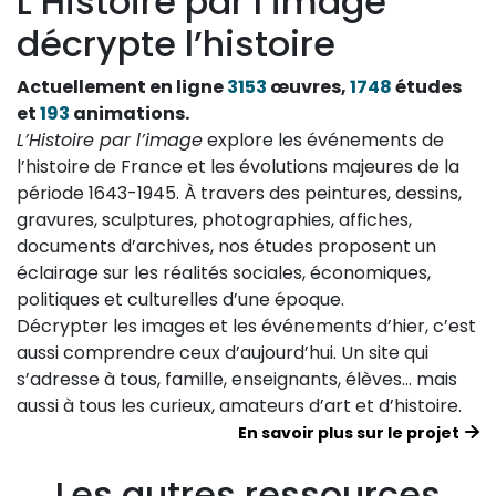
L’Histoire par l’image
décrypte l’histoire
Actuellement en ligne
3153
œuvres,
1748
études
et
193
animations.
L’Histoire par l’image
explore les événements de
l’histoire de France et les évolutions majeures de la
période 1643-1945. À travers des peintures, dessins,
gravures, sculptures, photographies, affiches,
documents d’archives, nos études proposent un
éclairage sur les réalités sociales, économiques,
politiques et culturelles d’une époque.
Décrypter les images et les événements d’hier, c’est
aussi comprendre ceux d’aujourd’hui. Un site qui
s’adresse à tous, famille, enseignants, élèves… mais
aussi à tous les curieux, amateurs d’art et d’histoire.
En savoir plus sur le projet
Les autres ressources