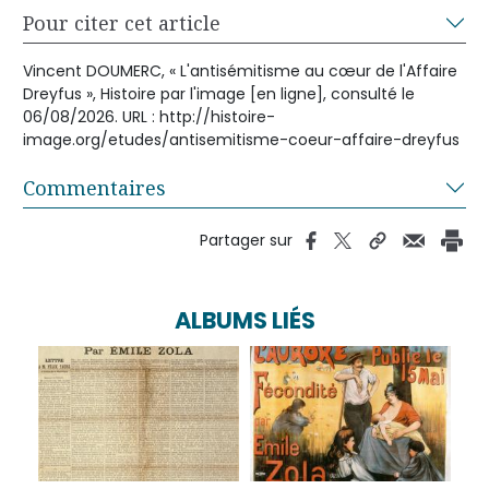
Pour citer cet article
Vincent DOUMERC, « L'antisémitisme au cœur de l'Affaire
Dreyfus », Histoire par l'image [en ligne], consulté le
06/08/2026. URL : http://histoire-
image.org/etudes/antisemitisme-coeur-affaire-dreyfus
Commentaires
Partager sur
ALBUMS LIÉS