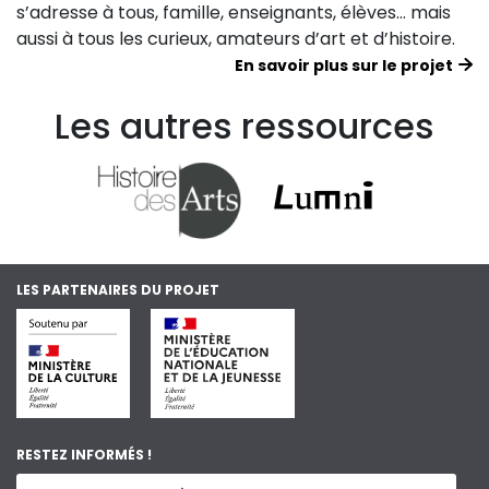
s’adresse à tous, famille, enseignants, élèves… mais
aussi à tous les curieux, amateurs d’art et d’histoire.
En savoir plus sur le projet
Les autres ressources
LES PARTENAIRES DU PROJET
RESTEZ INFORMÉS !