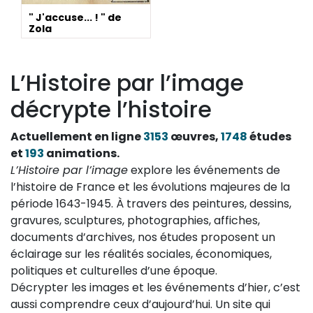
" J'accuse... ! " de
Zola
L’Histoire par l’image
décrypte l’histoire
Actuellement en ligne
3153
œuvres,
1748
études
et
193
animations.
L’Histoire par l’image
explore les événements de
l’histoire de France et les évolutions majeures de la
période 1643-1945. À travers des peintures, dessins,
gravures, sculptures, photographies, affiches,
documents d’archives, nos études proposent un
éclairage sur les réalités sociales, économiques,
politiques et culturelles d’une époque.
Décrypter les images et les événements d’hier, c’est
aussi comprendre ceux d’aujourd’hui. Un site qui