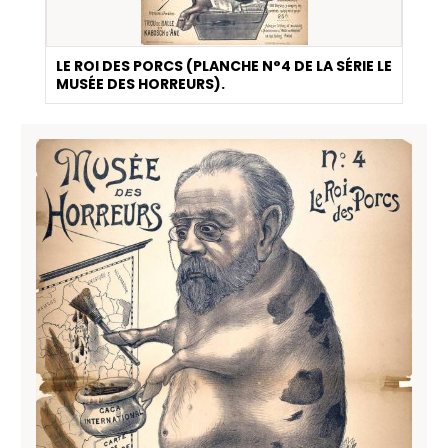
LE ROI DES PORCS (PLANCHE N°4 DE LA SÉRIE LE
MUSÉE DES HORREURS).