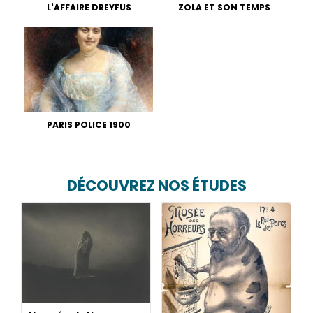
L'AFFAIRE DREYFUS
ZOLA ET SON TEMPS
PARIS POLICE 1900
DÉCOUVREZ NOS ÉTUDES