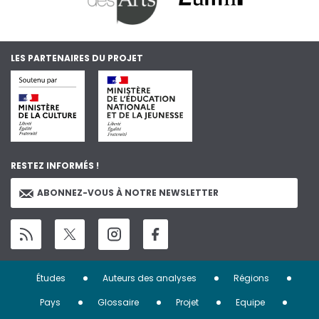
LES PARTENAIRES DU PROJET
RESTEZ INFORMÉS !
ABONNEZ-VOUS À NOTRE NEWSLETTER
Menu
Études
Auteurs des analyses
Régions
Pied
Pays
Glossaire
Projet
Equipe