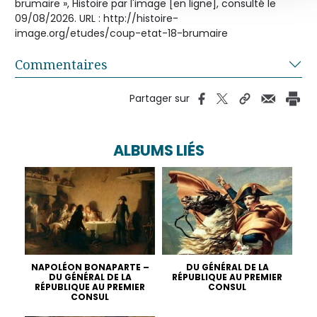
brumaire », Histoire par l'image [en ligne], consulté le
09/08/2026. URL : http://histoire-
image.org/etudes/coup-etat-18-brumaire
Commentaires
Partager sur
ALBUMS LIÉS
NAPOLÉON BONAPARTE –
DU GÉNÉRAL DE LA
DU GÉNÉRAL DE LA
RÉPUBLIQUE AU PREMIER
RÉPUBLIQUE AU PREMIER
CONSUL
CONSUL