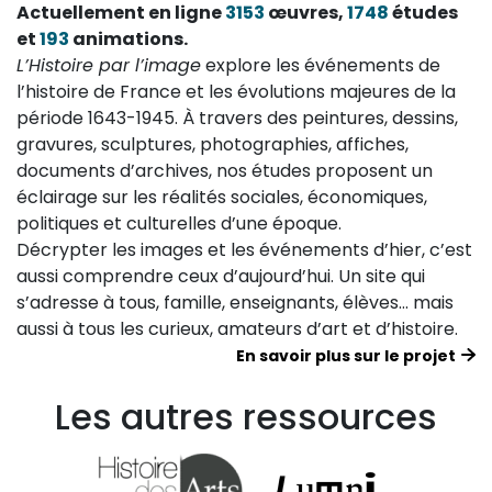
Actuellement en ligne
3153
œuvres,
1748
études
et
193
animations.
L’Histoire par l’image
explore les événements de
l’histoire de France et les évolutions majeures de la
période 1643-1945. À travers des peintures, dessins,
gravures, sculptures, photographies, affiches,
documents d’archives, nos études proposent un
éclairage sur les réalités sociales, économiques,
politiques et culturelles d’une époque.
Décrypter les images et les événements d’hier, c’est
aussi comprendre ceux d’aujourd’hui. Un site qui
s’adresse à tous, famille, enseignants, élèves… mais
aussi à tous les curieux, amateurs d’art et d’histoire.
En savoir plus sur le projet
Les autres ressources