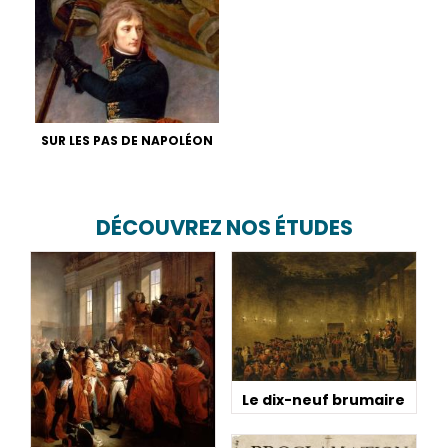
SUR LES PAS DE NAPOLÉON
DÉCOUVREZ NOS ÉTUDES
Le dix-neuf brumaire