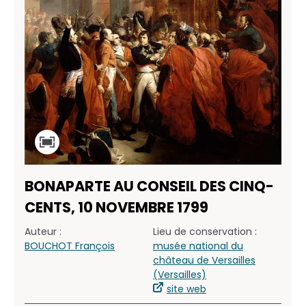
BONAPARTE AU CONSEIL DES CINQ-
CENTS, 10 NOVEMBRE 1799
Auteur :
Lieu de conservation :
BOUCHOT François
musée national du
château de Versailles
(Versailles)
site web