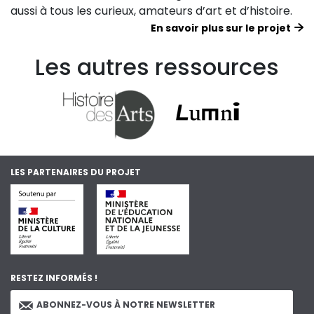
aussi à tous les curieux, amateurs d’art et d’histoire.
En savoir plus sur le projet
Les autres ressources
LES PARTENAIRES DU PROJET
RESTEZ INFORMÉS !
ABONNEZ-VOUS À NOTRE NEWSLETTER