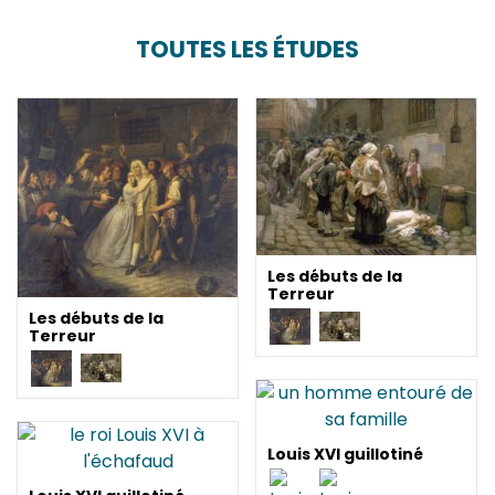
TOUTES LES ÉTUDES
Les débuts de la
Terreur
Les débuts de la
Terreur
Louis XVI guillotiné