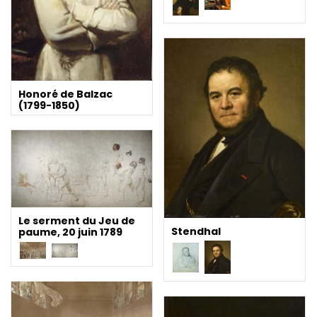
Honoré de Balzac
(1799-1850)
Le serment du Jeu de
Stendhal
paume, 20 juin 1789