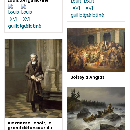
Louis XVI guillotiné
Boissy d'Anglas
Alexandre Lenoir, le
grand défenseur du