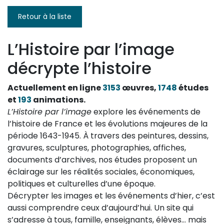
Retour à la liste
L’Histoire par l’image
décrypte l’histoire
Actuellement en ligne
3153
œuvres,
1748
études
et
193
animations.
L’Histoire par l’image
explore les événements de
l’histoire de France et les évolutions majeures de la
période 1643-1945. À travers des peintures, dessins,
gravures, sculptures, photographies, affiches,
documents d’archives, nos études proposent un
éclairage sur les réalités sociales, économiques,
politiques et culturelles d’une époque.
Décrypter les images et les événements d’hier, c’est
aussi comprendre ceux d’aujourd’hui. Un site qui
s’adresse à tous, famille, enseignants, élèves… mais