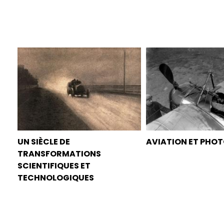
UN SIÈCLE DE
AVIATION ET PHO
TRANSFORMATIONS
SCIENTIFIQUES ET
TECHNOLOGIQUES