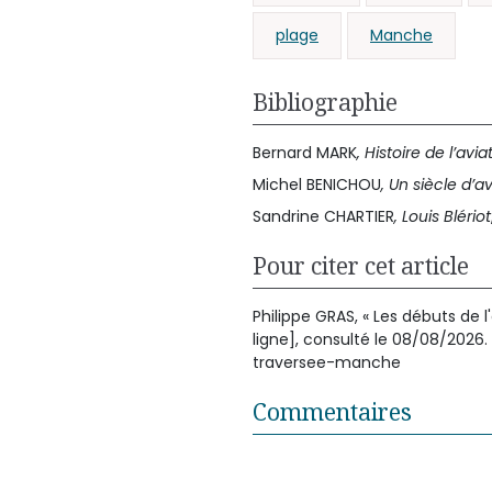
plage
Manche
Bibliographie
Bernard MARK
, Histoire de l’avia
Michel BENICHOU
, Un siècle d’a
Sandrine CHARTIER
, Louis Blériot
Pour citer cet article
Philippe GRAS, « Les débuts de l
ligne], consulté le 08/08/2026
traversee-manche
Commentaires