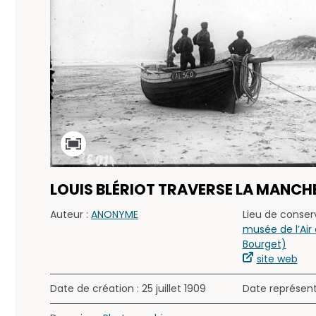
LOUIS BLÉRIOT TRAVERSE LA MANCH
Auteur :
ANONYME
Lieu de conserv
musée de l’Air 
Bourget)
site web
Date de création : 25 juillet 1909
Date représen