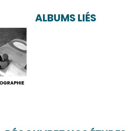
ALBUMS LIÉS
TOGRAPHIE