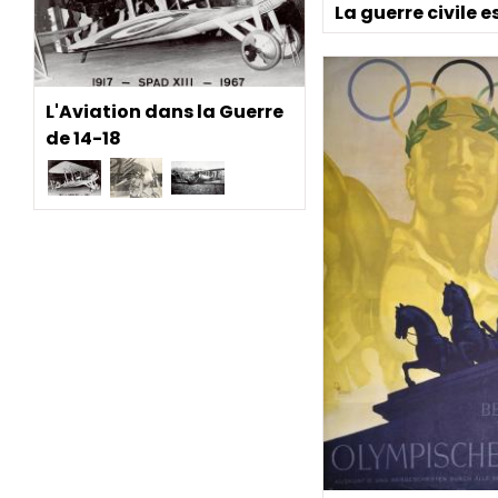
La guerre civile 
L'Aviation dans la Guerre
de 14-18