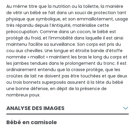
Au même titre que la nutrition ou la toilette, la manière
de vêtir un bébé se fait dans un souci de protection tant
physique que symbolique, et son emmaillotement, usage
très répandu depuis l’Antiquité, matérialise cette
préoccupation. Comme dans un cocon, le bébé est
protégé du froid, et l’immobilité dans laquelle il est ainsi
maintenu facilite sa surveillance. Son corps est pris du
cou aux chevilles. Une longue et étroite bande d’étoffe
nommée « maillot » maintient les bras le long du corps et
les jambes tendues dans le prolongement du tronc. Il est
ordinairement entendu que la crasse protège, que les
croûtes de lait ne doivent pas être touchées et que deux
ou trois bonnets superposés assurent à la tête du bébé
une bonne défense, en dépit de la présence de
nombreux poux.
ANALYSE DES IMAGES
Bébé en camisole