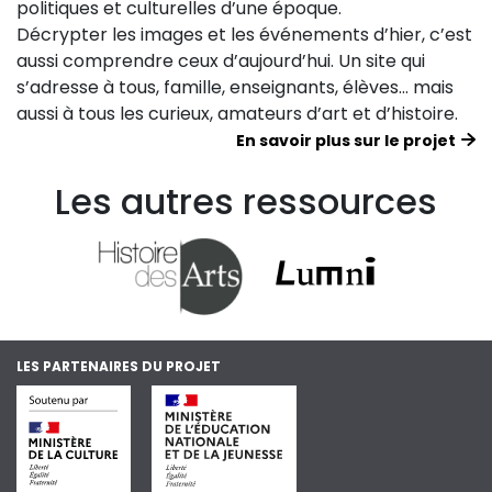
politiques et culturelles d’une époque.
Décrypter les images et les événements d’hier, c’est
aussi comprendre ceux d’aujourd’hui. Un site qui
s’adresse à tous, famille, enseignants, élèves… mais
aussi à tous les curieux, amateurs d’art et d’histoire.
En savoir plus sur le projet
Les autres ressources
LES PARTENAIRES DU PROJET