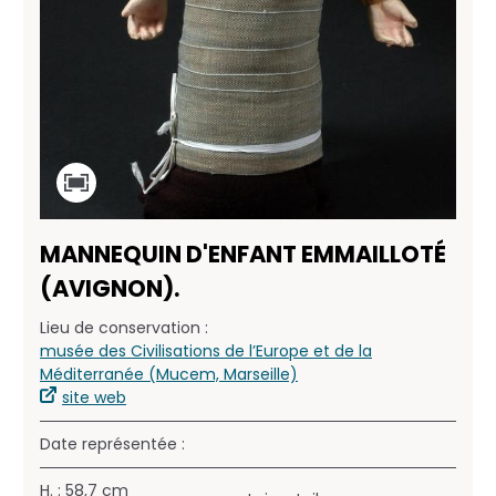
MANNEQUIN D'ENFANT EMMAILLOTÉ
(AVIGNON).
Lieu de conservation :
musée des Civilisations de l’Europe et de la
Méditerranée (Mucem, Marseille)
site web
Date représentée :
H. : 58,7 cm