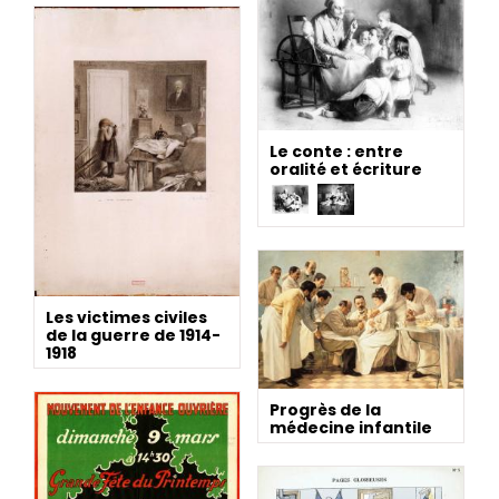
Le conte : entre
oralité et écriture
Les victimes civiles
de la guerre de 1914-
1918
Progrès de la
médecine infantile