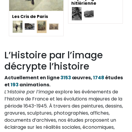
hitlérienne
Les Cris de Paris
L’Histoire par l’image
décrypte l’histoire
Actuellement en ligne
3153
œuvres,
1748
études
et
193
animations.
L’Histoire par l’image
explore les événements de
l’histoire de France et les évolutions majeures de la
période 1643-1945. À travers des peintures, dessins,
gravures, sculptures, photographies, affiches,
documents d’archives, nos études proposent un
éclairage sur les réalités sociales, économiques,