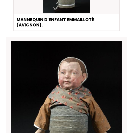
MANNEQUIN D'ENFANT EMMAILLOTÉ
(AVIGNON).