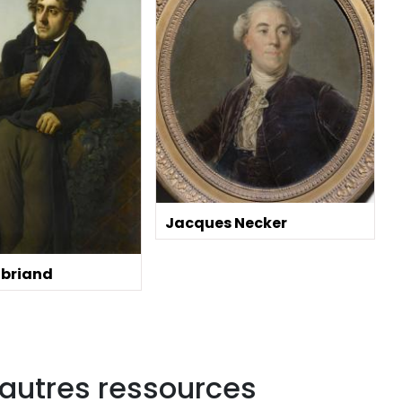
Jacques Necker
briand
 autres ressources