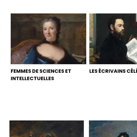
FEMMES DE SCIENCES ET
LES ÉCRIVAINS CÉL
INTELLECTUELLES