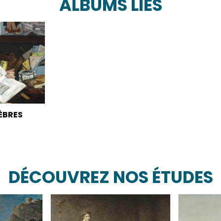
ALBUMS LIÉS
ÈBRES
DÉCOUVREZ NOS ÉTUDES