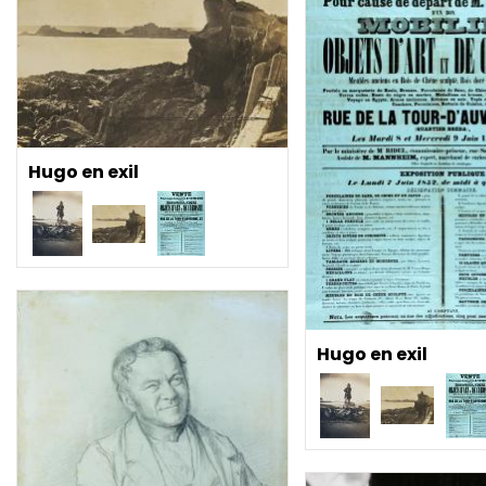
Hugo en exil
Hugo en exil