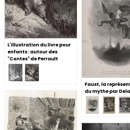
L'illustration du livre pour
enfants : autour des
"Contes" de Perrault
Faust, la représen
du mythe par Dela