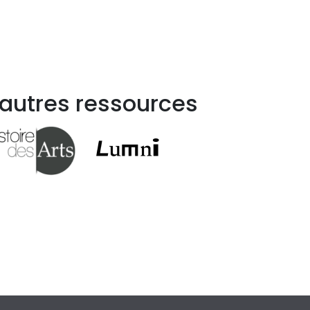
 autres ressources