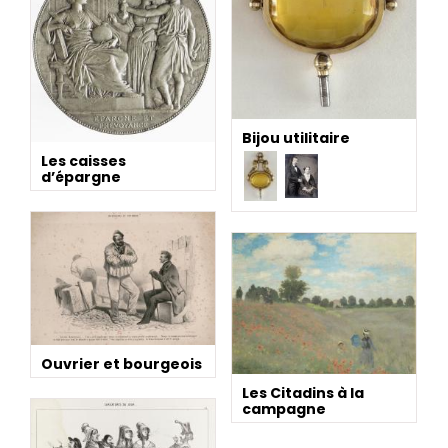
Bijou utilitaire
Les caisses
d’épargne
Ouvrier et bourgeois
Les Citadins à la
campagne