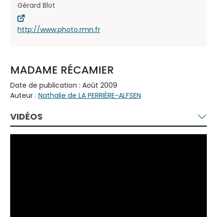
Gérard Blot
http://www.photo.rmn.fr
MADAME RÉCAMIER
Date de publication : Août 2009
Auteur :
Nathalie de LA PERRIÈRE-ALFSEN
VIDÉOS