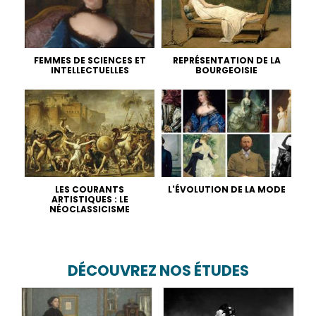
FEMMES DE SCIENCES ET
REPRÉSENTATION DE LA
INTELLECTUELLES
BOURGEOISIE
LES COURANTS
L'ÉVOLUTION DE LA MODE
ARTISTIQUES : LE
NÉOCLASSICISME
DÉCOUVREZ NOS ÉTUDES