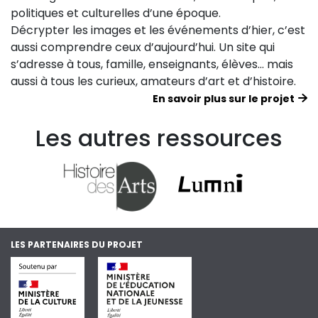
politiques et culturelles d’une époque.
Décrypter les images et les événements d’hier, c’est
aussi comprendre ceux d’aujourd’hui. Un site qui
s’adresse à tous, famille, enseignants, élèves… mais
aussi à tous les curieux, amateurs d’art et d’histoire.
En savoir plus sur le projet
Les autres ressources
LES PARTENAIRES DU PROJET