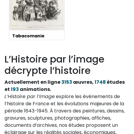
Tabacomanie
L’Histoire par l’image
décrypte l’histoire
Actuellement en ligne
3153
œuvres,
1748
études
et
193
animations.
L’Histoire par l’image
explore les événements de
l’histoire de France et les évolutions majeures de la
période 1643-1945. À travers des peintures, dessins,
gravures, sculptures, photographies, affiches,
documents d’archives, nos études proposent un
éclairage sur les réalités sociales, économiques,