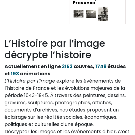
Provence
L’Histoire par l’image
décrypte l’histoire
Actuellement en ligne
3153
œuvres,
1748
études
et
193
animations.
L’Histoire par l’image
explore les événements de
l’histoire de France et les évolutions majeures de la
période 1643-1945. À travers des peintures, dessins,
gravures, sculptures, photographies, affiches,
documents d’archives, nos études proposent un
éclairage sur les réalités sociales, économiques,
politiques et culturelles d’une époque.
Décrypter les images et les événements d’hier, c’est