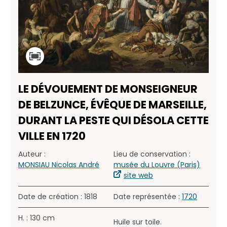
LE DÉVOUEMENT DE MONSEIGNEUR
DE BELZUNCE, ÉVÊQUE DE MARSEILLE,
DURANT LA PESTE QUI DÉSOLA CETTE
VILLE EN 1720
Auteur :
Lieu de conservation :
MONSIAU Nicolas André
musée du Louvre (Paris)
site web
Date de création : 1818
Date représentée :
1720
H. : 130 cm
Huile sur toile.