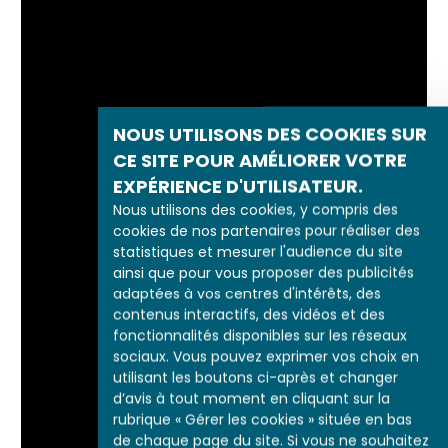
NOUS UTILISONS DES COOKIES SUR
CE SITE POUR AMÉLIORER VOTRE
EXPÉRIENCE D'UTILISATEUR.
Nous utilisons des cookies, y compris des
cookies de nos partenaires pour réaliser des
statistiques et mesurer l'audience du site
ainsi que pour vous proposer des publicités
adaptées à vos centres d'intérêts, des
contenus interactifs, des vidéos et des
fonctionnalités disponibles sur les réseaux
sociaux. Vous pouvez exprimer vos choix en
utilisant les boutons ci-après et changer
d’avis à tout moment en cliquant sur la
rubrique « Gérer les cookies » située en bas
de chaque page du site. Si vous ne souhaitez