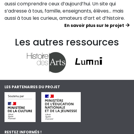
aussi comprendre ceux d’aujourd’hui. Un site qui
s’adresse à tous, famille, enseignants, élèves… mais
aussi à tous les curieux, amateurs d’art et d’histoire.
En savoir plus sur le projet
Les autres ressources
LES PARTENAIRES DU PROJET
RESTEZ INFORMÉS !