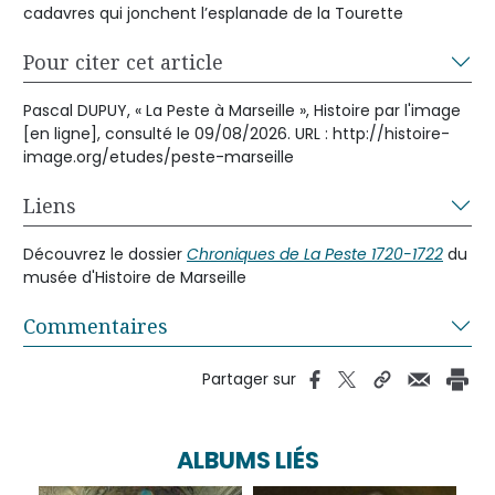
cadavres qui jonchent l’esplanade de la Tourette
Pour citer cet article
Pascal DUPUY, « La Peste à Marseille », Histoire par l'image
[en ligne], consulté le 09/08/2026. URL : http://histoire-
image.org/etudes/peste-marseille
Liens
Découvrez le dossier
Chroniques de La Peste 1720-1722
du
musée d'Histoire de Marseille
Commentaires
Partager sur
ALBUMS LIÉS