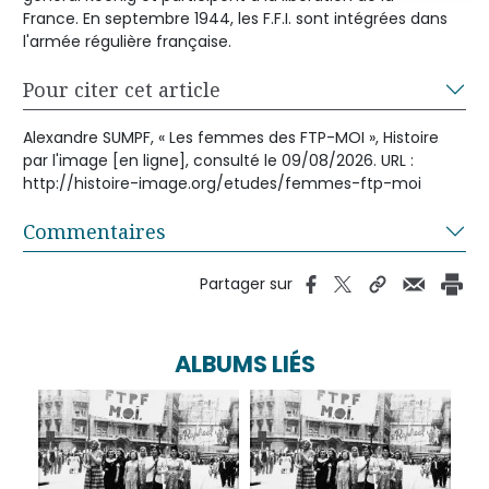
France. En septembre 1944, les F.F.I. sont intégrées dans
l'armée régulière française.
Pour citer cet article
Alexandre SUMPF, « Les femmes des FTP-MOI », Histoire
par l'image [en ligne], consulté le 09/08/2026. URL :
http://histoire-image.org/etudes/femmes-ftp-moi
Commentaires
Partager sur
ALBUMS LIÉS