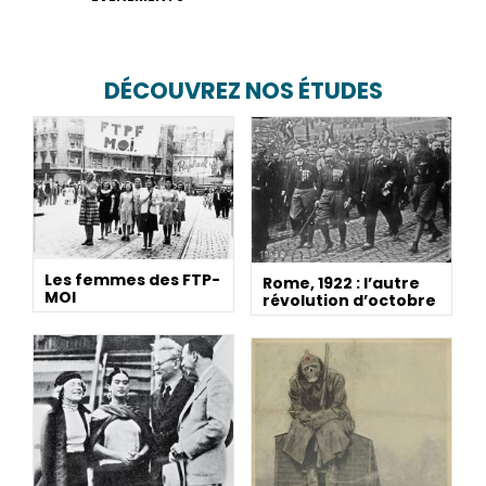
DÉCOUVREZ NOS ÉTUDES
Les femmes des FTP-
Rome, 1922 : l’autre
MOI
révolution d’octobre