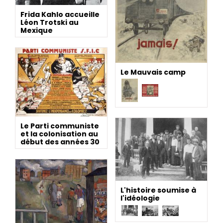
Frida Kahlo accueille
Léon Trotski au
Mexique
Le Mauvais camp
Le Parti communiste
et la colonisation au
début des années 30
L'histoire soumise à
l'idéologie