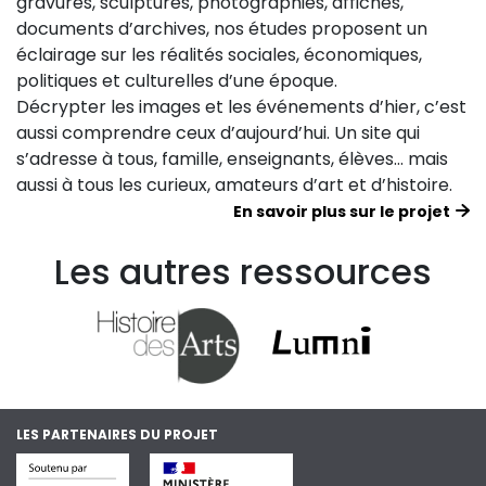
gravures, sculptures, photographies, affiches,
documents d’archives, nos études proposent un
éclairage sur les réalités sociales, économiques,
politiques et culturelles d’une époque.
Décrypter les images et les événements d’hier, c’est
aussi comprendre ceux d’aujourd’hui. Un site qui
s’adresse à tous, famille, enseignants, élèves… mais
aussi à tous les curieux, amateurs d’art et d’histoire.
En savoir plus sur le projet
Les autres ressources
LES PARTENAIRES DU PROJET