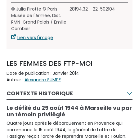
© Julia Pirotte © Paris -
28194.32 - 22-502104
Musée de l'Armée, Dist.
RMN-Grand Palais / Emilie
Cambier
Lien vers l'image
LES FEMMES DES FTP-MOI
Date de publication : Janvier 2014
Auteur :
Alexandre SUMPF
CONTEXTE HISTORIQUE
Le défilé du 29 août 1944 à Marseille vu par
un témoin privilégié
Quatre jours après le débarquement en Provence qui
commence le 15 août 1944, le général de Lattre de
Tassigny reçoit l’ordre de reprendre Marseille et Toulon.