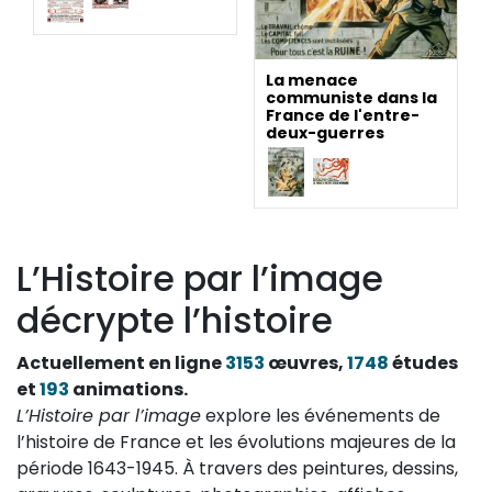
La menace
communiste dans la
France de l'entre-
deux-guerres
L’Histoire par l’image
décrypte l’histoire
Actuellement en ligne
3153
œuvres,
1748
études
et
193
animations.
L’Histoire par l’image
explore les événements de
l’histoire de France et les évolutions majeures de la
période 1643-1945. À travers des peintures, dessins,