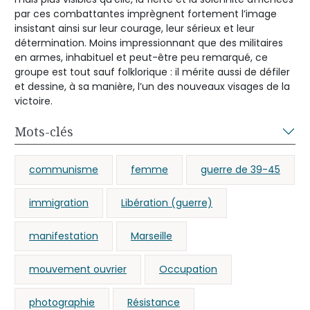
par ces combattantes imprègnent fortement l’image
insistant ainsi sur leur courage, leur sérieux et leur
détermination. Moins impressionnant que des militaires
en armes, inhabituel et peut-être peu remarqué, ce
groupe est tout sauf folklorique : il mérite aussi de défiler
et dessine, à sa manière, l’un des nouveaux visages de la
victoire.
Mots-clés
communisme
femme
guerre de 39-45
immigration
Libération (guerre)
manifestation
Marseille
mouvement ouvrier
Occupation
photographie
Résistance