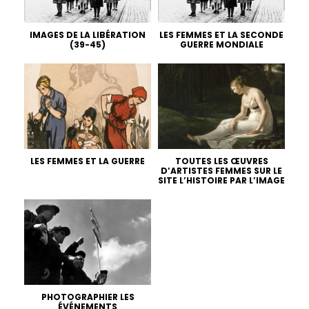
IMAGES DE LA LIBÉRATION
LES FEMMES ET LA SECONDE
(39-45)
GUERRE MONDIALE
LES FEMMES ET LA GUERRE
TOUTES LES ŒUVRES
D’ARTISTES FEMMES SUR LE
SITE L’HISTOIRE PAR L’IMAGE
PHOTOGRAPHIER LES
ÉVÉNEMENTS