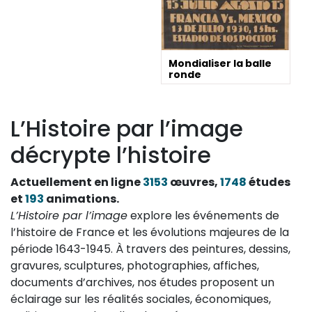
Mondialiser la balle
ronde
L’Histoire par l’image
décrypte l’histoire
Actuellement en ligne
3153
œuvres,
1748
études
et
193
animations.
L’Histoire par l’image
explore les événements de
l’histoire de France et les évolutions majeures de la
période 1643-1945. À travers des peintures, dessins,
gravures, sculptures, photographies, affiches,
documents d’archives, nos études proposent un
éclairage sur les réalités sociales, économiques,