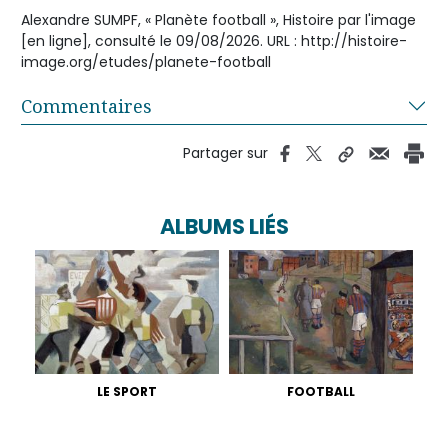
Alexandre SUMPF, « Planète football », Histoire par l'image
[en ligne], consulté le 09/08/2026. URL : http://histoire-
image.org/etudes/planete-football
Commentaires
Partager sur
ALBUMS LIÉS
LE SPORT
FOOTBALL