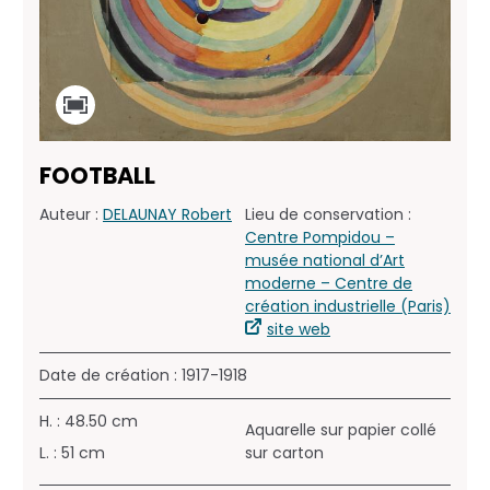
FOOTBALL
Auteur :
DELAUNAY Robert
Lieu de conservation :
Centre Pompidou –
musée national d’Art
moderne – Centre de
création industrielle (Paris)
site web
Date de création : 1917-1918
H. : 48.50 cm
Aquarelle sur papier collé
L. : 51 cm
sur carton