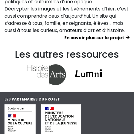
politiques et culturelles d’une époque.
Décrypter les images et les événements d’hier, c’est
aussi comprendre ceux d’aujourd’hui. Un site qui
s’adresse à tous, famille, enseignants, élèves… mais
aussi à tous les curieux, amateurs d’art et d’histoire.
En savoir plus sur le projet
Les autres ressources
LES PARTENAIRES DU PROJET