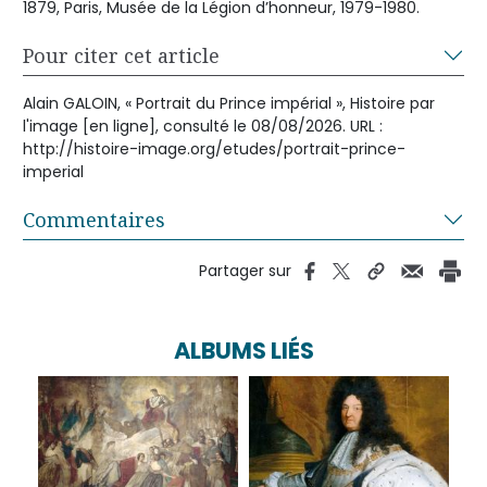
1879, Paris, Musée de la Légion d’honneur, 1979-1980.
Pour citer cet article
Alain GALOIN, « Portrait du Prince impérial », Histoire par
l'image [en ligne], consulté le 08/08/2026. URL :
http://histoire-image.org/etudes/portrait-prince-
imperial
Commentaires
Partager sur
ALBUMS LIÉS