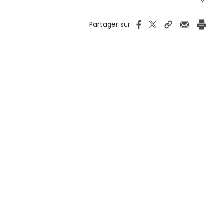
Partager sur