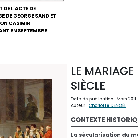
T DE L'ACTE DE
E DE GEORGE SAND ET
ON CASIMIR
ANT EN SEPTEMBRE
LE MARIAGE
SIÈCLE
Date de publication : Mars 2011
Auteur :
Charlotte DENOËL
CONTEXTE HISTORIQ
La sécularisation du 