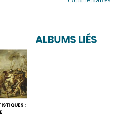
ALBUMS LIÉS
ISTIQUES :
E