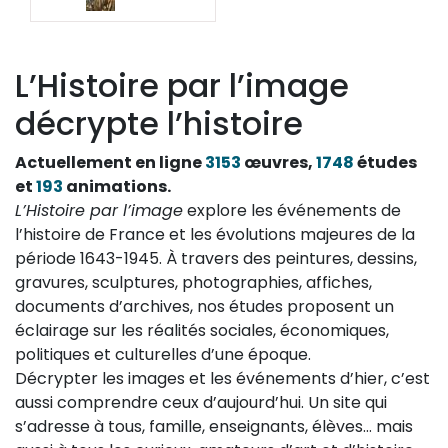
L’Histoire par l’image
décrypte l’histoire
Actuellement en ligne
3153
œuvres,
1748
études
et
193
animations.
L’Histoire par l’image
explore les événements de
l’histoire de France et les évolutions majeures de la
période 1643-1945. À travers des peintures, dessins,
gravures, sculptures, photographies, affiches,
documents d’archives, nos études proposent un
éclairage sur les réalités sociales, économiques,
politiques et culturelles d’une époque.
Décrypter les images et les événements d’hier, c’est
aussi comprendre ceux d’aujourd’hui. Un site qui
s’adresse à tous, famille, enseignants, élèves… mais