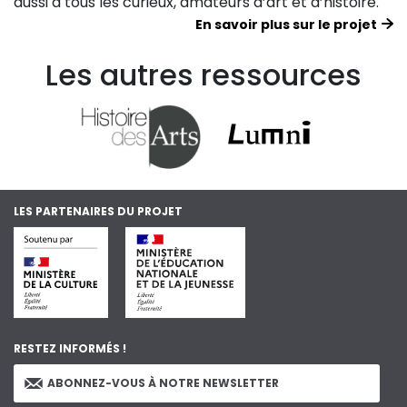
aussi à tous les curieux, amateurs d’art et d’histoire.
En savoir plus sur le projet
Les autres ressources
LES PARTENAIRES DU PROJET
RESTEZ INFORMÉS !
ABONNEZ-VOUS À NOTRE NEWSLETTER