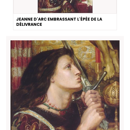
JEANNE D'ARC EMBRASSANT L'ÉPÉE DE LA
DÉLIVRANCE