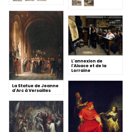
L'annexion de
l'Alsace et de la
Lorraine
La Statue de Jeanne
d'Arc à Versailles