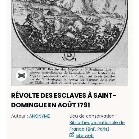
RÉVOLTE DES ESCLAVES À SAINT-
DOMINGUE EN AOÛT 1791
Auteur :
ANONYME
Lieu de conservation :
Bibliothèque nationale de
France (BnF, Paris)
site web