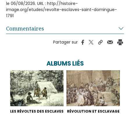
le 06/08/2026. URL : http://histoire-
image.org/etudes/revolte-esclaves-saint-domingue-
1791
Commentaires
Partager sur
ALBUMS LIÉS
LES RÉVOLTES DES ESCLAVES
RÉVOLUTION ET ESCLAVAGE