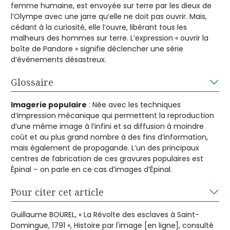
femme humaine, est envoyée sur terre par les dieux de
l’Olympe avec une jarre qu’elle ne doit pas ouvrir. Mais,
cédant à la curiosité, elle l’ouvre, libérant tous les
malheurs des hommes sur terre. L’expression « ouvrir la
boîte de Pandore » signifie déclencher une série
d’événements désastreux.
Glossaire
Imagerie populaire
: Née avec les techniques
d’impression mécanique qui permettent la reproduction
d’une même image à l’infini et sa diffusion à moindre
coût et au plus grand nombre à des fins d’information,
mais également de propagande. L’un des principaux
centres de fabrication de ces gravures populaires est
Épinal – on parle en ce cas d’images d’Épinal.
Pour citer cet article
Guillaume BOUREL, « La Révolte des esclaves à Saint-
Domingue, 1791 », Histoire par l'image [en ligne], consulté