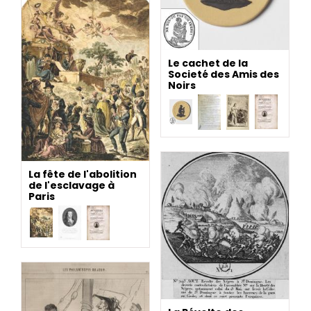
Le cachet de la
Societé des Amis des
Noirs
La fête de l'abolition
de l'esclavage à
Paris