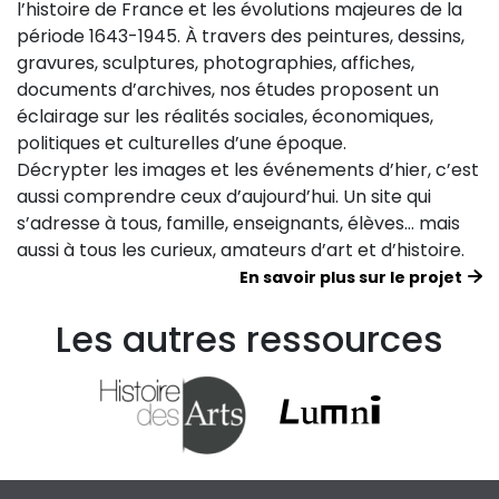
l’histoire de France et les évolutions majeures de la
période 1643-1945. À travers des peintures, dessins,
gravures, sculptures, photographies, affiches,
documents d’archives, nos études proposent un
éclairage sur les réalités sociales, économiques,
politiques et culturelles d’une époque.
Décrypter les images et les événements d’hier, c’est
aussi comprendre ceux d’aujourd’hui. Un site qui
s’adresse à tous, famille, enseignants, élèves… mais
aussi à tous les curieux, amateurs d’art et d’histoire.
En savoir plus sur le projet
Les autres ressources