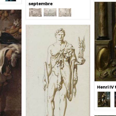
septembre
Henri IV