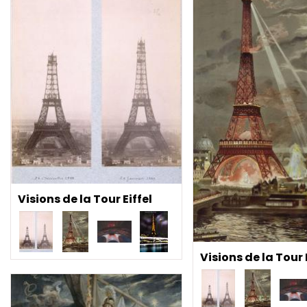
Visions de la Tour Eiffel
Visions de la Tour 