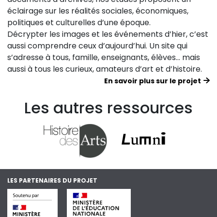
éclairage sur les réalités sociales, économiques,
politiques et culturelles d’une époque.
Décrypter les images et les événements d’hier, c’est
aussi comprendre ceux d’aujourd’hui. Un site qui
s’adresse à tous, famille, enseignants, élèves… mais
aussi à tous les curieux, amateurs d’art et d’histoire.
En savoir plus sur le projet
Les autres ressources
LES PARTENAIRES DU PROJET