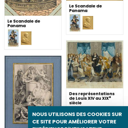
Le Scandale de
Panama
Le Scandale de
Panama
Des représentations
e
de Louis XIV au XIX
siècle
NOUS UTILISONS DES COOKIES SUR
CE SITE POUR AMÉLIORER VOTRE