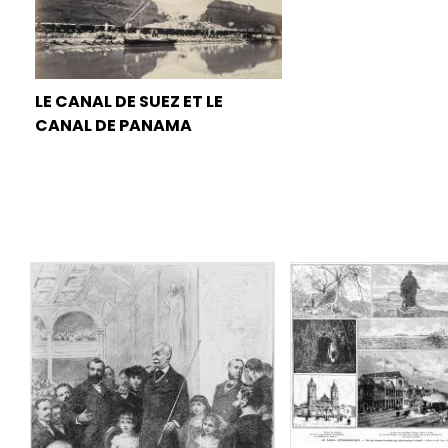
LE CANAL DE SUEZ ET LE
CANAL DE PANAMA