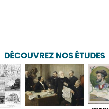
DÉCOUVREZ NOS ÉTUDES