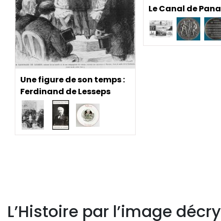
Le Canal de Pan
Une figure de son temps :
Ferdinand de Lesseps
L’Histoire par l’image décry