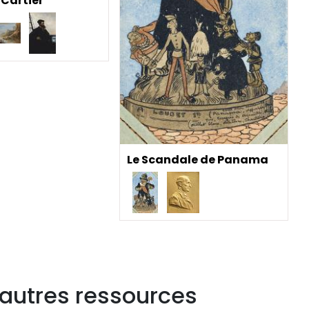
Cartier
Le Scandale de Panama
 autres ressources