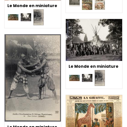
Le Monde en miniature
Le Monde en miniature