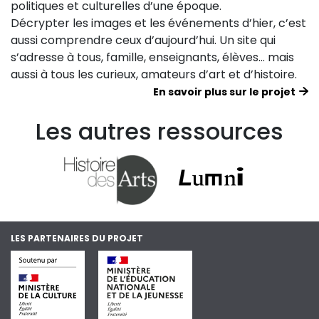
politiques et culturelles d’une époque.
Décrypter les images et les événements d’hier, c’est
aussi comprendre ceux d’aujourd’hui. Un site qui
s’adresse à tous, famille, enseignants, élèves… mais
aussi à tous les curieux, amateurs d’art et d’histoire.
En savoir plus sur le projet
Les autres ressources
LES PARTENAIRES DU PROJET