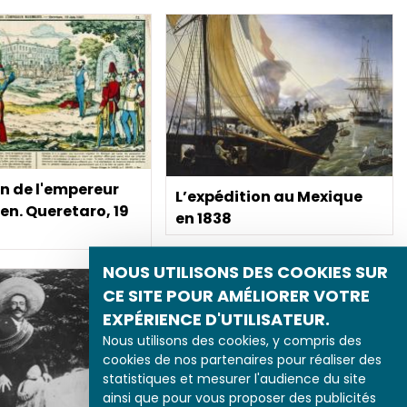
n de l'empereur
L’expédition au Mexique
en. Queretaro, 19
en 1838
7
NOUS UTILISONS DES COOKIES SUR
CE SITE POUR AMÉLIORER VOTRE
EXPÉRIENCE D'UTILISATEUR.
Nous utilisons des cookies, y compris des
cookies de nos partenaires pour réaliser des
statistiques et mesurer l'audience du site
ainsi que pour vous proposer des publicités