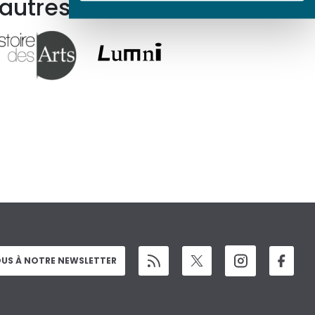
 autres ressources
US À NOTRE NEWSLETTER