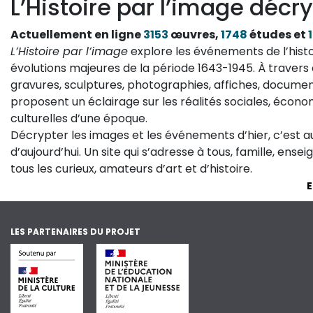
L’Histoire par l’image décry
Actuellement en ligne
3153
œuvres,
1748
études et
L’Histoire par l’image
explore les événements de l’histo
évolutions majeures de la période 1643-1945. À travers 
gravures, sculptures, photographies, affiches, documen
proposent un éclairage sur les réalités sociales, économ
culturelles d’une époque.
Décrypter les images et les événements d’hier, c’est 
d’aujourd’hui. Un site qui s’adresse à tous, famille, ense
tous les curieux, amateurs d’art et d’histoire.
E
LES PARTENAIRES DU PROJET