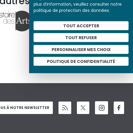
 autres ressources
plus d’information, veuillez consulter notre
politique de protection des données.
TOUT ACCEPTER
TOUT REFUSER
PERSONNALISER MES CHOIX
POLITIQUE DE CONFIDENTIALITÉ
US À NOTRE NEWSLETTER