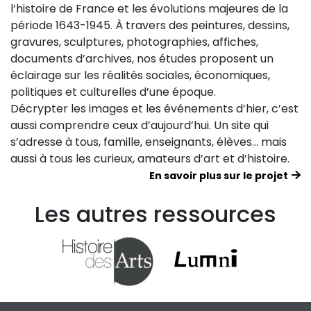
l’histoire de France et les évolutions majeures de la
période 1643-1945. À travers des peintures, dessins,
gravures, sculptures, photographies, affiches,
documents d’archives, nos études proposent un
éclairage sur les réalités sociales, économiques,
politiques et culturelles d’une époque.
Décrypter les images et les événements d’hier, c’est
aussi comprendre ceux d’aujourd’hui. Un site qui
s’adresse à tous, famille, enseignants, élèves… mais
aussi à tous les curieux, amateurs d’art et d’histoire.
En savoir plus sur le projet
Les autres ressources