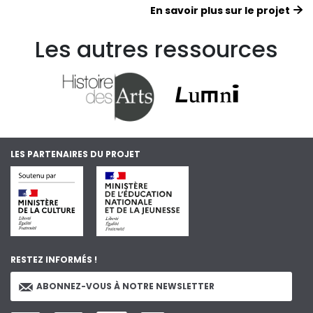
En savoir plus sur le projet
Les autres ressources
LES PARTENAIRES DU PROJET
RESTEZ INFORMÉS !
ABONNEZ-VOUS À NOTRE NEWSLETTER