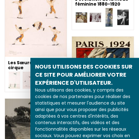
féminine 1880-1920
Les Sœurs Vesque et le
NOUS UTILISONS DES COOKIES SUR
cirque
CE SITE POUR AMÉLIORER VOTRE
EXPÉRIENCE D'UTILISATEUR.
Nous utilisons des cookies, y compris des
cookies de nos partenaires pour réaliser des
statistiques et mesurer l'audience du site
ainsi que pour vous proposer des publicités
adaptées à vos centres d'intérêts, des
contenus interactifs, des vidéos et des
fonctionnalités disponibles sur les réseaux
Les Jeux olympiques
sociaux. Vous pouvez exprimer vos choix en