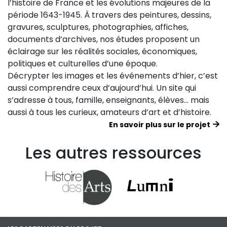
l’histoire de France et les évolutions majeures de la
période 1643-1945. À travers des peintures, dessins,
gravures, sculptures, photographies, affiches,
documents d’archives, nos études proposent un
éclairage sur les réalités sociales, économiques,
politiques et culturelles d’une époque.
Décrypter les images et les événements d’hier, c’est
aussi comprendre ceux d’aujourd’hui. Un site qui
s’adresse à tous, famille, enseignants, élèves… mais
aussi à tous les curieux, amateurs d’art et d’histoire.
En savoir plus sur le projet
Les autres ressources