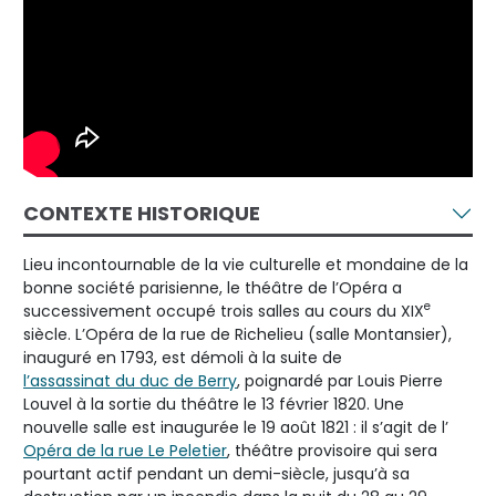
CONTEXTE HISTORIQUE
Lieu incontournable de la vie culturelle et mondaine de la
bonne société parisienne, le théâtre de l’Opéra a
e
successivement occupé trois salles au cours du XIX
siècle. L’Opéra de la rue de Richelieu (salle Montansier),
inauguré en 1793, est démoli à la suite de
l’assassinat du duc de Berry
, poignardé par Louis Pierre
Louvel à la sortie du théâtre le 13 février 1820. Une
nouvelle salle est inaugurée le 19 août 1821 : il s’agit de l’
Opéra de la rue Le Peletier
, théâtre provisoire qui sera
pourtant actif pendant un demi-siècle, jusqu’à sa