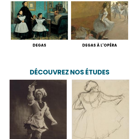
DEGAS
DEGAS À L'OPÉRA
DÉCOUVREZ NOS ÉTUDES