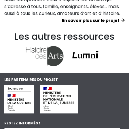
s’adresse à tous, famille, enseignants, élèves… mais
aussi à tous les curieux, amateurs d’art et d’histoire.
En savoir plus sur le projet
Les autres ressources
LES PARTENAIRES DU PROJET
RESTEZ INFORMÉS !