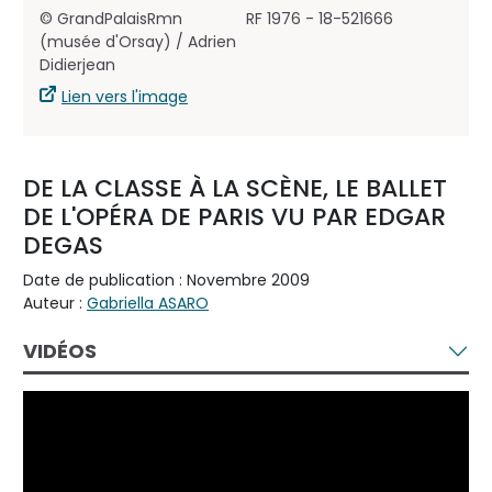
© GrandPalaisRmn
RF 1976 - 18-521666
(musée d'Orsay) / Adrien
Didierjean
Lien vers l'image
DE LA CLASSE À LA SCÈNE, LE BALLET
DE L'OPÉRA DE PARIS VU PAR EDGAR
DEGAS
Date de publication : Novembre 2009
Auteur :
Gabriella ASARO
VIDÉOS