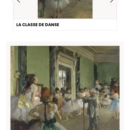
LA CLASSE DE DANSE