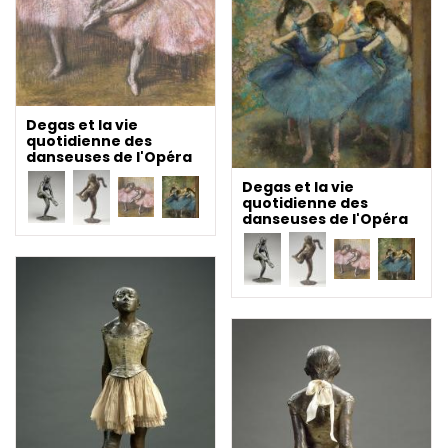
Degas et la vie
quotidienne des
danseuses de l'Opéra
Degas et la vie
quotidienne des
danseuses de l'Opéra