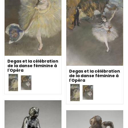
Degas et la célébration
de la danse féminine à
l'Opéra
Degas et la célébration
de la danse féminine à
l'Opéra