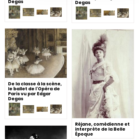
Degas
Degas
De la classe à la scène,
le ballet de l'Opéra de
Paris vu par Edgar
Degas
Réjane, comédienne et
interprète de la Belle
Époque