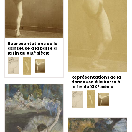
Représentations de la
danseuse à la barre à
e
la fin du XIX
siècle
Représentations de la
danseuse à la barre à
e
la fin du XIX
siècle