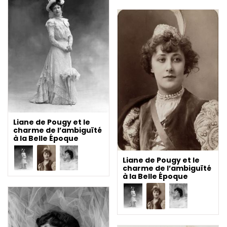
Liane de Pougy et le
charme de l’ambiguïté
à la Belle Époque
Liane de Pougy et le
charme de l’ambiguïté
à la Belle Époque