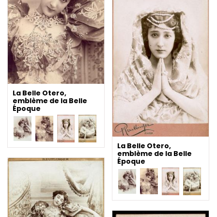
La Belle Otero,
emblème de la Belle
Époque
La Belle Otero,
emblème de la Belle
Époque