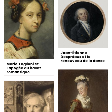
Jean-Étienne
Despréaux et le
renouveau de la danse
Marie Taglioni et
l'apogée du ballet
romantique