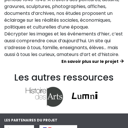
gravures, sculptures, photographies, affiches,
documents d’archives, nos études proposent un
éclairage sur les réalités sociales, économiques,
politiques et culturelles d’une époque.
Décrypter les images et les événements d’hier, c’est
aussi comprendre ceux d’aujourd’hui. Un site qui
s’adresse à tous, famille, enseignants, élèves… mais
aussi à tous les curieux, amateurs d’art et d’histoire.
En savoir plus sur le projet
Les autres ressources
LES PARTENAIRES DU PROJET