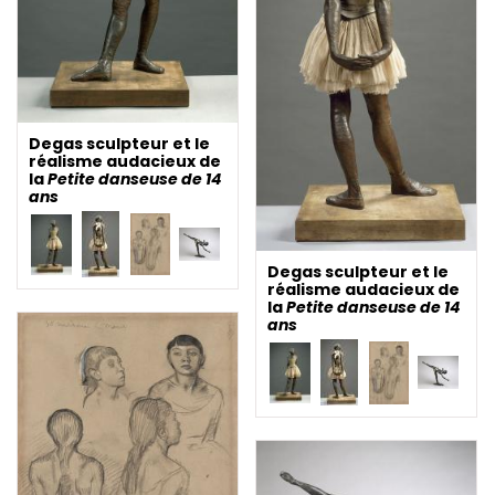
Degas sculpteur et le
réalisme audacieux de
la
Petite danseuse de 14
ans
Degas sculpteur et le
réalisme audacieux de
la
Petite danseuse de 14
ans