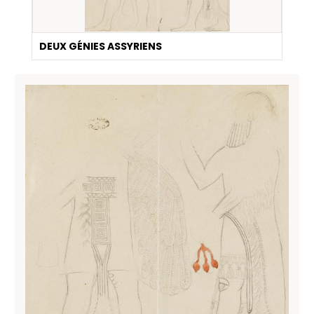
DEUX GÉNIES ASSYRIENS