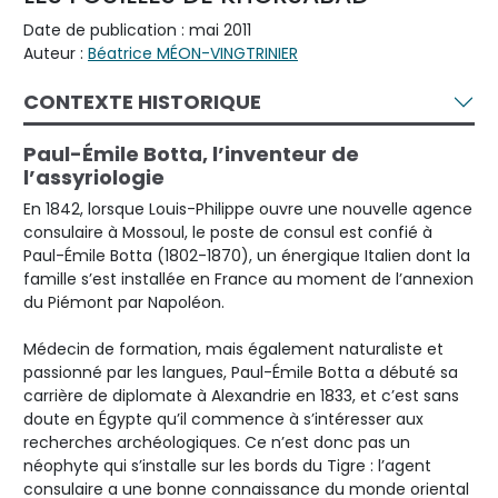
Date de publication : mai 2011
Auteur :
Béatrice MÉON-VINGTRINIER
CONTEXTE HISTORIQUE
Paul-Émile Botta, l’inventeur de
l’assyriologie
En 1842, lorsque Louis-Philippe ouvre une nouvelle agence
consulaire à Mossoul, le poste de consul est confié à
Paul-Émile Botta (1802-1870), un énergique Italien dont la
famille s’est installée en France au moment de l’annexion
du Piémont par Napoléon.
Médecin de formation, mais également naturaliste et
passionné par les langues, Paul-Émile Botta a débuté sa
carrière de diplomate à Alexandrie en 1833, et c’est sans
doute en Égypte qu’il commence à s’intéresser aux
recherches archéologiques. Ce n’est donc pas un
néophyte qui s’installe sur les bords du Tigre : l’agent
consulaire a une bonne connaissance du monde oriental