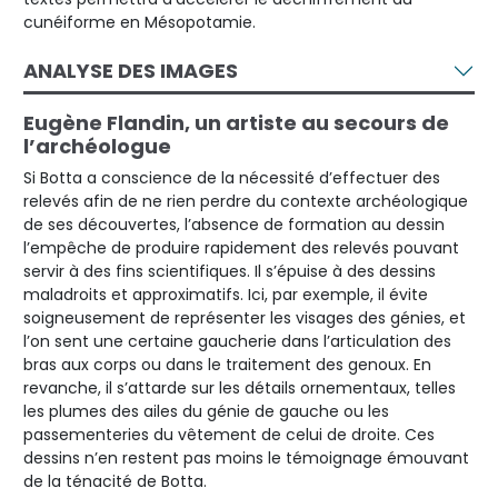
cunéiforme en Mésopotamie.
ANALYSE DES IMAGES
Eugène Flandin, un artiste au secours de
l’archéologue
Si Botta a conscience de la nécessité d’effectuer des
relevés afin de ne rien perdre du contexte archéologique
de ses découvertes, l’absence de formation au dessin
l’empêche de produire rapidement des relevés pouvant
servir à des fins scientifiques. Il s’épuise à des dessins
maladroits et approximatifs. Ici, par exemple, il évite
soigneusement de représenter les visages des génies, et
l’on sent une certaine gaucherie dans l’articulation des
bras aux corps ou dans le traitement des genoux. En
revanche, il s’attarde sur les détails ornementaux, telles
les plumes des ailes du génie de gauche ou les
passementeries du vêtement de celui de droite. Ces
dessins n’en restent pas moins le témoignage émouvant
de la ténacité de Botta.