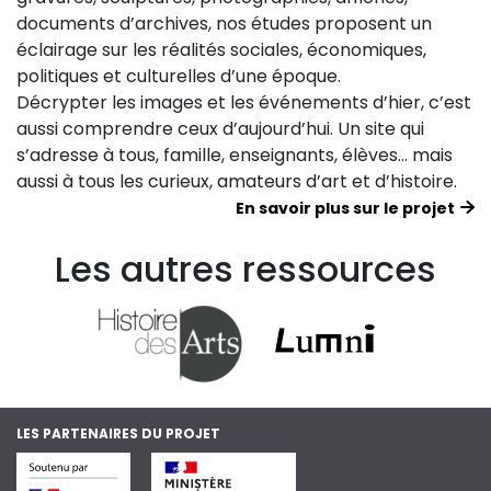
documents d’archives, nos études proposent un
éclairage sur les réalités sociales, économiques,
politiques et culturelles d’une époque.
Décrypter les images et les événements d’hier, c’est
aussi comprendre ceux d’aujourd’hui. Un site qui
s’adresse à tous, famille, enseignants, élèves… mais
aussi à tous les curieux, amateurs d’art et d’histoire.
En savoir plus sur le projet
Les autres ressources
LES PARTENAIRES DU PROJET