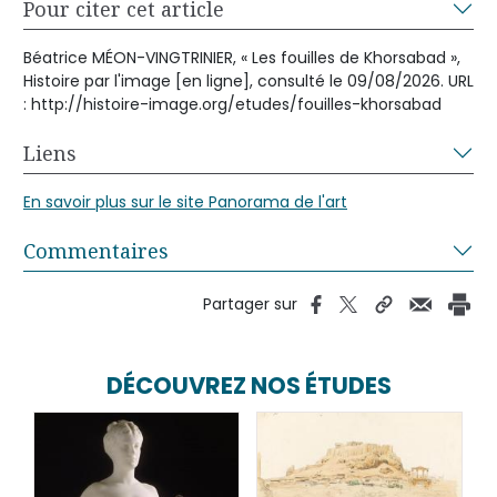
Pour citer cet article
Béatrice MÉON-VINGTRINIER, « Les fouilles de Khorsabad »,
Histoire par l'image [en ligne], consulté le 09/08/2026. URL
: http://histoire-image.org/etudes/fouilles-khorsabad
Liens
En savoir plus sur le site Panorama de l'art
Commentaires
Partager sur
DÉCOUVREZ NOS ÉTUDES