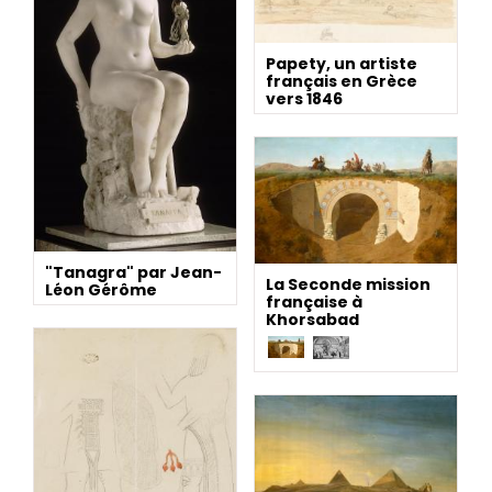
Papety, un artiste
français en Grèce
vers 1846
"Tanagra" par Jean-
La Seconde mission
Léon Gérôme
française à
Khorsabad