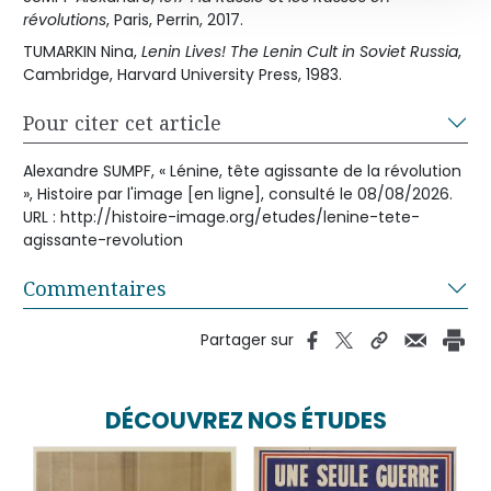
révolutions
, Paris, Perrin, 2017.
TUMARKIN Nina,
Lenin Lives! The Lenin Cult in Soviet Russia
,
Cambridge, Harvard University Press, 1983.
Pour citer cet article
Alexandre SUMPF, « Lénine, tête agissante de la révolution
», Histoire par l'image [en ligne], consulté le 08/08/2026.
URL : http://histoire-image.org/etudes/lenine-tete-
agissante-revolution
Commentaires
Partager sur
DÉCOUVREZ NOS ÉTUDES