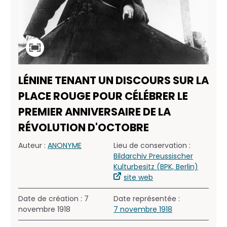
LÉNINE TENANT UN DISCOURS SUR LA
PLACE ROUGE POUR CÉLÉBRER LE
PREMIER ANNIVERSAIRE DE LA
RÉVOLUTION D'OCTOBRE
Auteur :
ANONYME
Lieu de conservation :
Bildarchiv Preussischer
Kulturbesitz (BPK, Berlin)
site web
Date de création : 7
Date représentée :
novembre 1918
7 novembre 1918