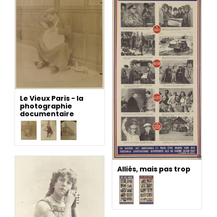
Le Vieux Paris - la
photographie
documentaire
Alliés, mais pas trop