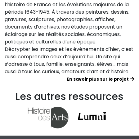
l’histoire de France et les évolutions majeures de la
période 1643-1945. À travers des peintures, dessins,
gravures, sculptures, photographies, affiches,
documents d’archives, nos études proposent un
éclairage sur les réalités sociales, économiques,
politiques et culturelles d’une époque.
Décrypter les images et les événements d’hier, c’est
aussi comprendre ceux d’aujourd’hui. Un site qui
s’adresse à tous, famille, enseignants, élèves… mais
aussi à tous les curieux, amateurs d’art et d’histoire.
En savoir plus sur le projet
Les autres ressources